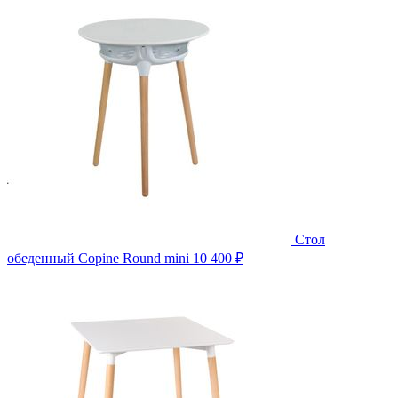
Стол
обеденный Copine Round mini
10 400 ₽