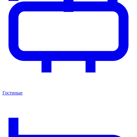
Гостиные