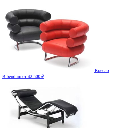
Кресло
Bibendum
от 42 500 ₽