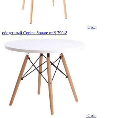
Стол
обеденный Copine Square
от 9 790 ₽
Стол