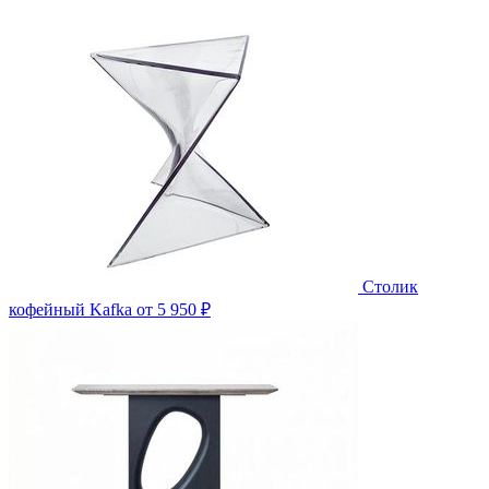
Столик
кофейный Kafka
от 5 950 ₽