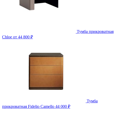
Тумба прикроватная
Chloe
от 44 800 ₽
Тумба
прикроватная Fidelio Camello
44 000 ₽