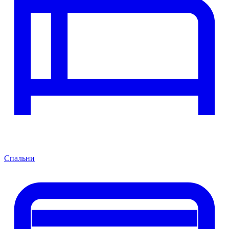
Спальни