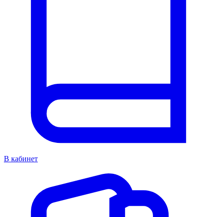
В кабинет