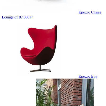
Кресло Chaise
Lounge
от 87 000 ₽
Кресло Egg