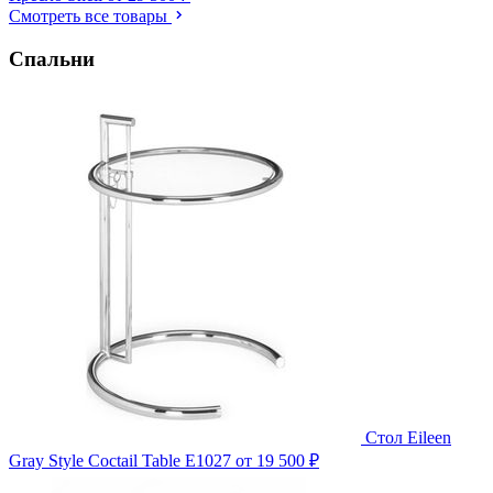
Смотреть все товары
Спальни
Стол Eileen
Gray Style Coctail Table E1027
от 19 500 ₽