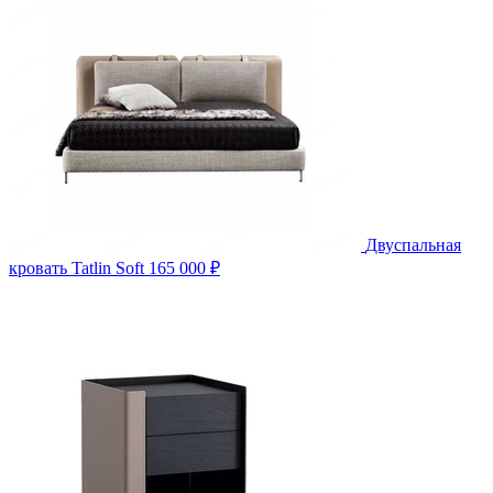
Двуспальная
кровать Tatlin Soft
165 000 ₽