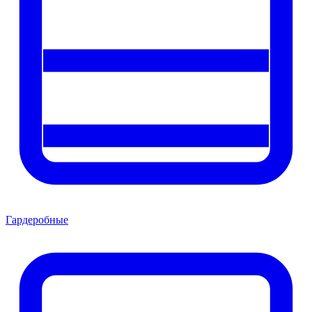
Гардеробные