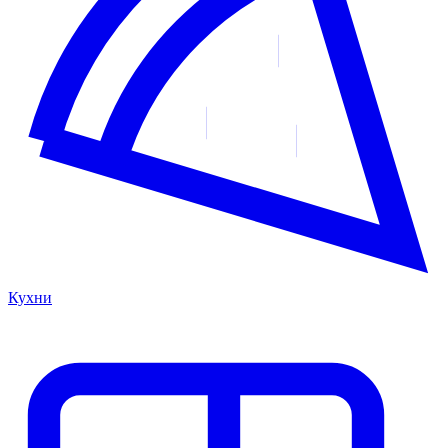
Кухни