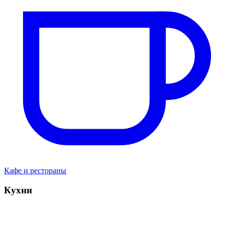
Кафе и рестораны
Кухни