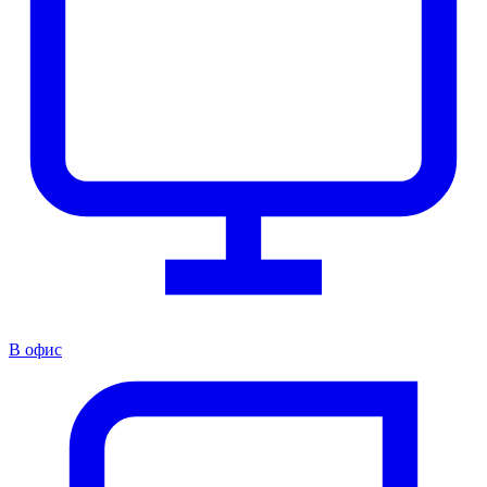
В офис