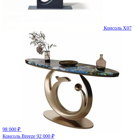
Консоль X07
98 000 ₽
Консоль Breeze
92 000 ₽