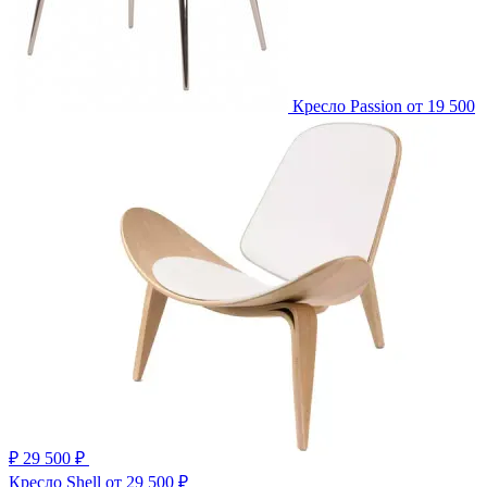
Кресло Passion
от 19 500
₽
29 500 ₽
Кресло Shell
от 29 500 ₽