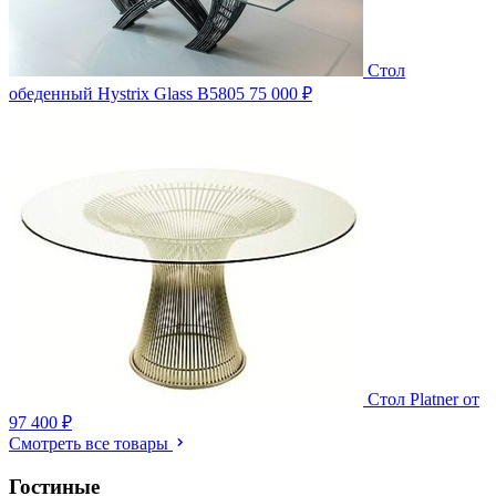
Стол
обеденный Hystrix Glass B5805
75 000 ₽
Стол Platner
от
97 400 ₽
Смотреть все товары
Гостиные