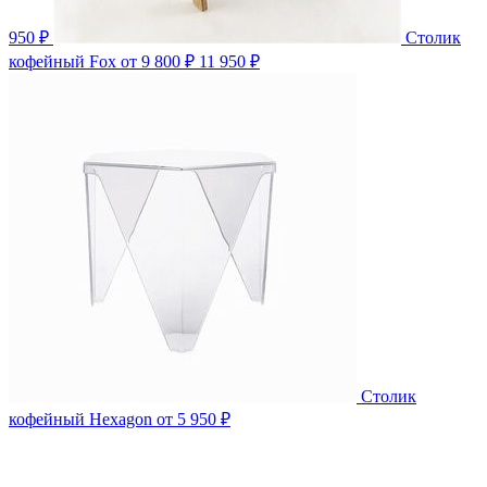
950 ₽
Столик
кофейный Fox
от 9 800 ₽
11 950 ₽
Столик
кофейный Hexagon
от 5 950 ₽