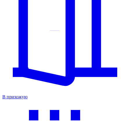
В прихожую