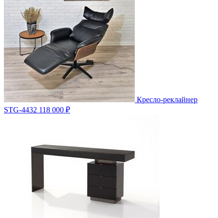
Кресло-реклайнер
STG-4432
118 000 ₽