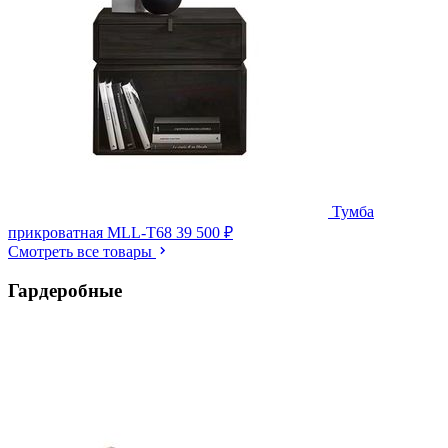
Тумба
прикроватная MLL-T68
39 500 ₽
Смотреть все товары
Гардеробные