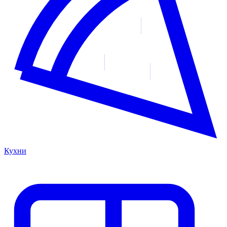
Кухни