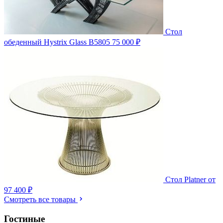
Стол
обеденный Hystrix Glass B5805
75 000 ₽
Стол Platner
от
97 400 ₽
Смотреть все товары
Гостиные