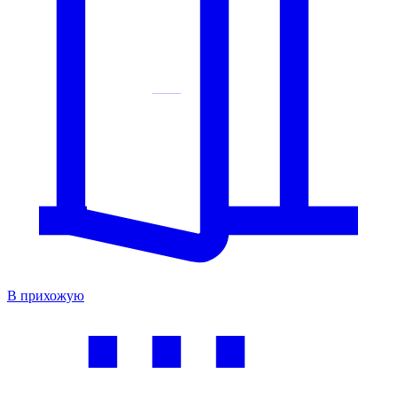
В прихожую