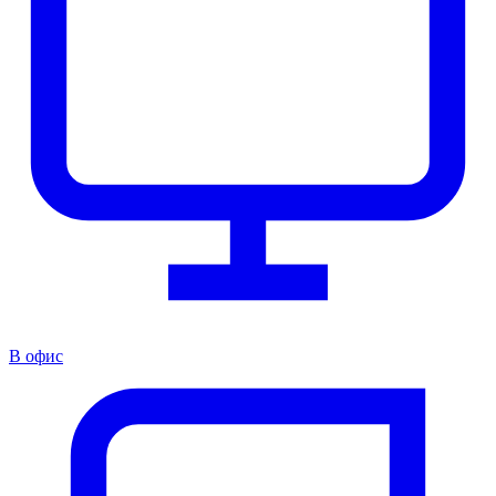
В офис