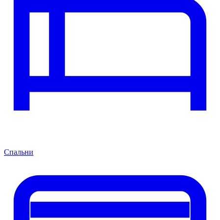
Спальни