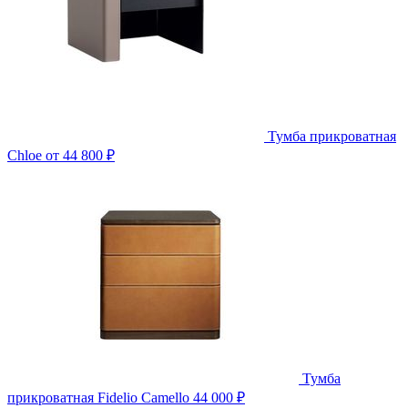
Тумба прикроватная
Chloe
от 44 800 ₽
Тумба
прикроватная Fidelio Camello
44 000 ₽