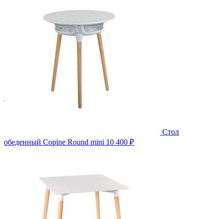
Стол
обеденный Copine Round mini
10 400 ₽