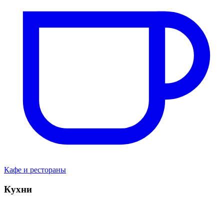
Кафе и рестораны
Кухни