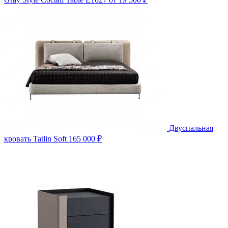
Двуспальная
кровать Tatlin Soft
165 000 ₽