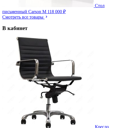
Стол
письменный Carson M
118 000 ₽
Смотреть все товары
В кабинет
Кресло