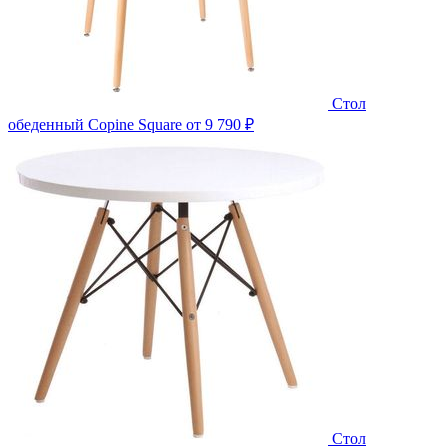
Стол
обеденный Copine Square
от 9 790 ₽
Стол