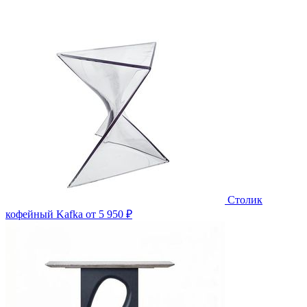
Столик
кофейный Kafka
от 5 950 ₽