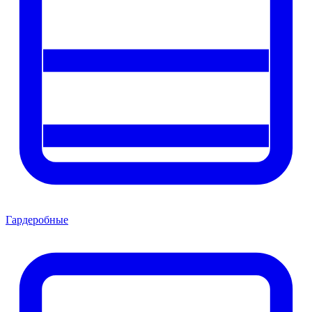
Гардеробные