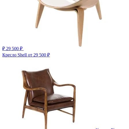
₽
29 500 ₽
Кресло Shell
от 29 500 ₽