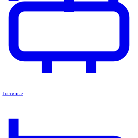
Гостиные