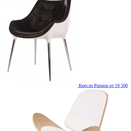
Кресло Passion
от 19 500