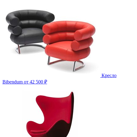
Кресло
Bibendum
от 42 500 ₽