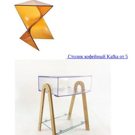
Столик кофейный Kafka
от 5