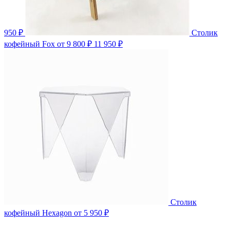
950 ₽
Столик
кофейный Fox
от 9 800 ₽
11 950 ₽
Столик
кофейный Hexagon
от 5 950 ₽