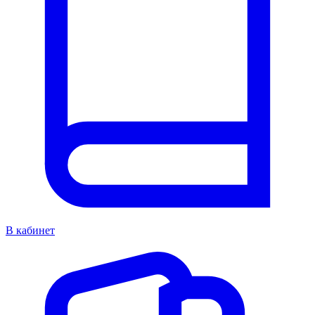
В кабинет