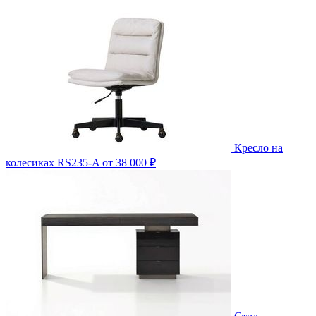
Кресло на
колесиках RS235-A
от 38 000 ₽