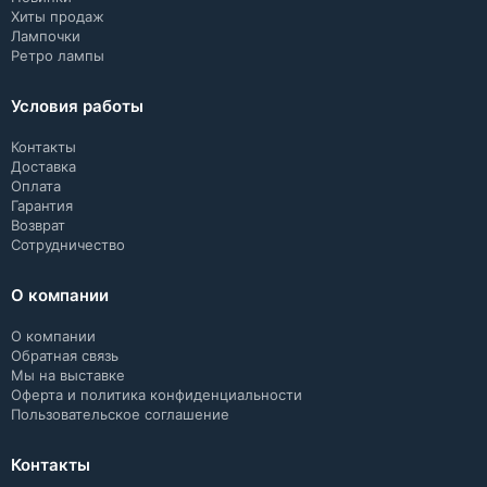
Хиты продаж
Лампочки
Ретро лампы
Условия работы
Контакты
Доставка
Оплата
Гарантия
Возврат
Сотрудничество
О компании
О компании
Обратная связь
Мы на выставке
Оферта и политика конфиденциальности
Пользовательское соглашение
Контакты