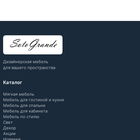
Дизайнерская мебель
для вашего пространства
Каталог
Мягкая мебель
Мебель для гостиной и кухни
Мебель для спальни
Мебель для кабинета
Мебель по стилю
Свет
Декор
Акции
Новинки