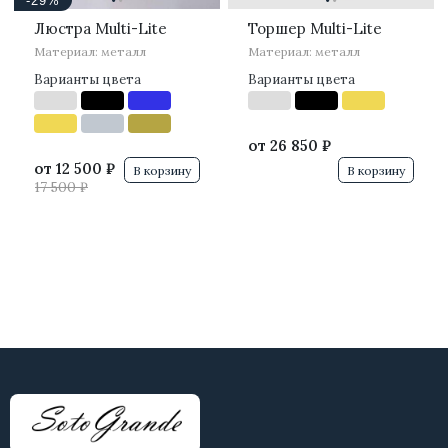
-29%
Люстра Multi-Lite
Торшер Multi-Lite
Материал: металл
Материал: металл
Варианты цвета
Варианты цвета
от
26 850 ₽
от
12 500 ₽
В корзину
В корзину
17 500 ₽