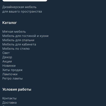
Дизайнерская мебель
для вашего пространства
Каталог
Мягкая мебель
Мебель для гостиной и кухни
Мебель для спальни
Мебель для кабинета
Мебель по стилю
Свет
Декор
Акции
Новинки
Хиты продаж
Лампочки
Ретро лампы
Условия работы
Контакты
Доставка