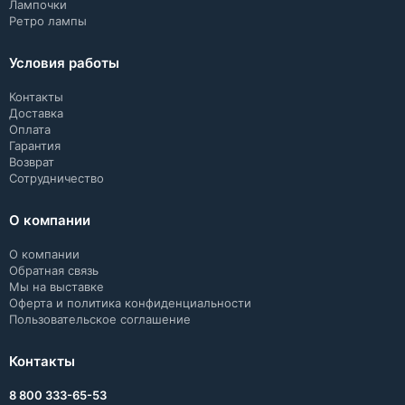
Лампочки
Ретро лампы
Условия работы
Контакты
Доставка
Оплата
Гарантия
Возврат
Сотрудничество
О компании
О компании
Обратная связь
Мы на выставке
Оферта и политика конфиденциальности
Пользовательское соглашение
Контакты
8 800 333-65-53