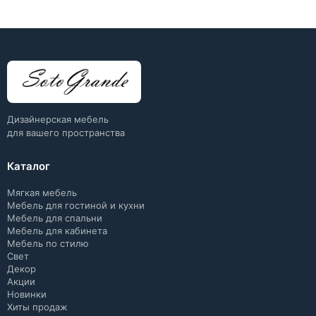
Дизайнерская мебель
для вашего пространства
Каталог
Мягкая мебель
Мебель для гостиной и кухни
Мебель для спальни
Мебель для кабинета
Мебель по стилю
Свет
Декор
Акции
Новинки
Хиты продаж