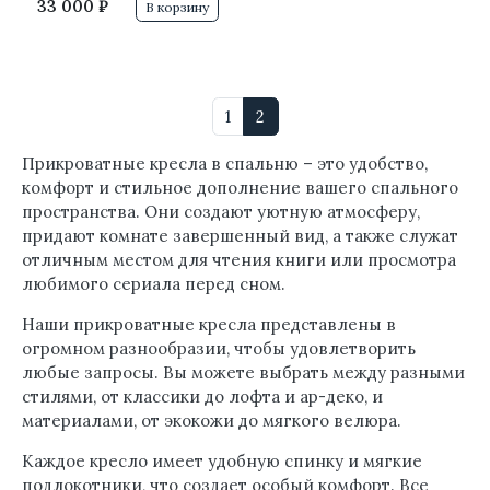
33 000 ₽
В корзину
1
2
Прикроватные кресла в спальню – это удобство,
комфорт и стильное дополнение вашего спального
пространства. Они создают уютную атмосферу,
придают комнате завершенный вид, а также служат
отличным местом для чтения книги или просмотра
любимого сериала перед сном.
Наши прикроватные кресла представлены в
огромном разнообразии, чтобы удовлетворить
любые запросы. Вы можете выбрать между разными
стилями, от классики до лофта и ар-деко, и
материалами, от экокожи до мягкого велюра.
Каждое кресло имеет удобную спинку и мягкие
подлокотники, что создает особый комфорт. Все