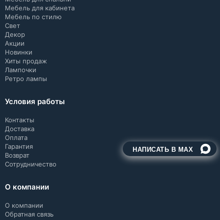
Мебель для кабинета
Мебель по стилю
Свет
Декор
Акции
Новинки
Хиты продаж
Лампочки
Ретро лампы
Условия работы
Контакты
Доставка
Оплата
Гарантия
НАПИСАТЬ В MAX
Возврат
Сотрудничество
О компании
О компании
Обратная связь