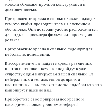
модели обладают прочной конструкцией и
долговечностью.
Прикроватные кресла в спальню также подходят
тем, кто любит проводить время в спокойной
обстановке. Они позволят удобно расположиться
для отдыха, просмотра фильма или просто для
релакса.
Прикроватные кресла в спальню подойдут для
небольших помещений.
В ассортименте вы найдете кресла различных
цветов и оттенков, которые подойдут к уже
существующим интерьерам вашей спальни. От
нейтральных и теплых тонов до ярких и
насыщенных — вы сможете легко подобрать то, что
импонирует именно вам.
Приобретите свое прикроватное кресло и
насладитесь новым уровнем комфорта!