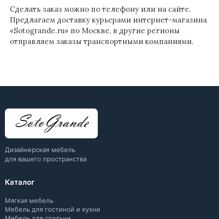
Сделать заказ можно по телефону или на сайте.
Предлагаем доставку курьерами интернет-магазина
«Sotogrande.ru» по Москве, в другие регионы
отправляем заказы транспортными компаниями.
Дизайнерская мебель
для вашего пространства
Каталог
Мягкая мебель
Мебель для гостиной и кухни
Мебель для спальни