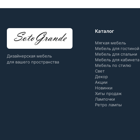
Каталог
Мягкая мебель
Мебель для гостиной
Мебель для спальни
Дизайнерская мебель
Мебель для кабинета
для вашего пространства
Мебель по стилю
Свет
Декор
Акции
Новинки
Хиты продаж
Лампочки
Ретро лампы