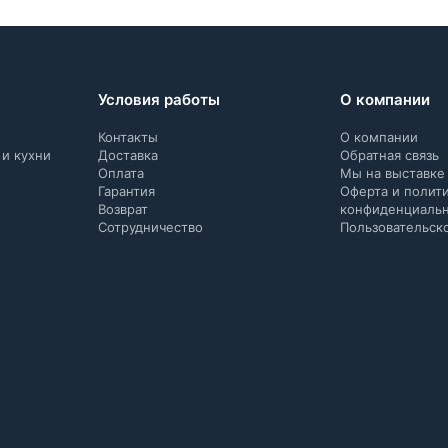
Условия работы
О компании
Контакты
О компании
 и кухни
Доставка
Обратная связь
Оплата
Мы на выставке
Гарантия
Оферта и полит
Возврат
конфиденциаль
Сотрудничество
Пользовательск