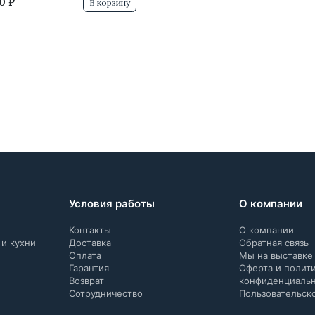
0 ₽
В корзину
Условия работы
О компании
Контакты
О компании
 и кухни
Доставка
Обратная связь
Оплата
Мы на выставке
Гарантия
Оферта и полит
Возврат
конфиденциаль
Сотрудничество
Пользовательск