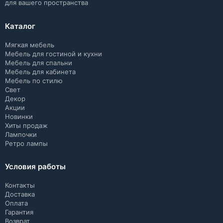
для вашего пространства
Каталог
Мягкая мебель
Мебель для гостиной и кухни
Мебель для спальни
Мебель для кабинета
Мебель по стилю
Свет
Декор
Акции
Новинки
Хиты продаж
Лампочки
Ретро лампы
Условия работы
Контакты
Доставка
Оплата
Гарантия
Возврат