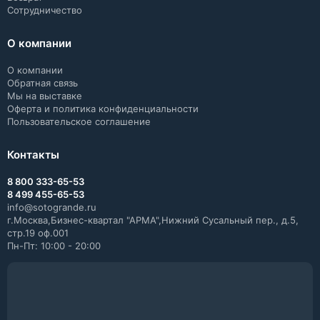
Сотрудничество
О компании
О компании
Обратная связь
Мы на выставке
Оферта и политика конфиденциальности
Пользовательское соглашение
Контакты
8 800 333-65-53
8 499 455-65-53
info@sotogrande.ru
г.Москва,Бизнес-квартал "АРМА",Нижний Сусальный пер., д.5,
стр.19 оф.001
Пн-Пт: 10:00 - 20:00