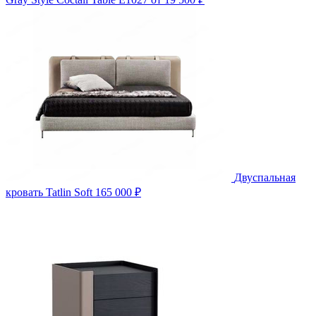
Двуспальная
кровать Tatlin Soft
165 000 ₽