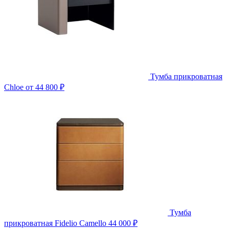
Тумба прикроватная
Chloe
от 44 800 ₽
Тумба
прикроватная Fidelio Camello
44 000 ₽