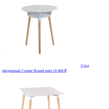
Стол
обеденный Copine Round mini
10 400 ₽