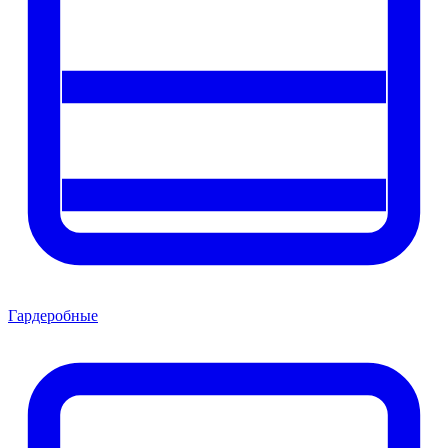
Гардеробные