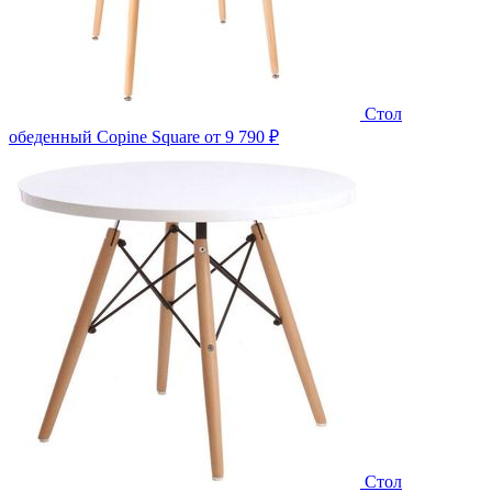
Стол
обеденный Copine Square
от 9 790 ₽
Стол