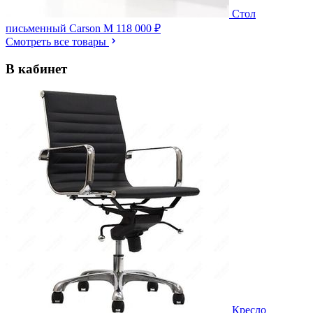
Стол
письменный Carson M
118 000 ₽
Смотреть все товары
В кабинет
Кресло