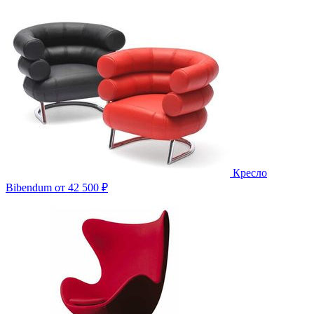
Кресло
Bibendum
от 42 500 ₽