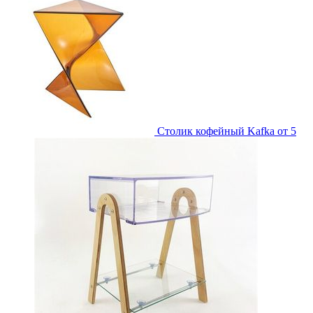
Столик кофейный Kafka
от 5