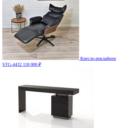
Кресло-реклайнер
STG-4432
118 000 ₽