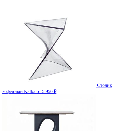
Столик
кофейный Kafka
от 5 950 ₽