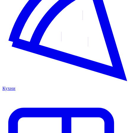
Кухни