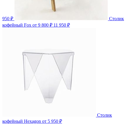
950 ₽
Столик
кофейный Fox
от 9 800 ₽
11 950 ₽
Столик
кофейный Hexagon
от 5 950 ₽