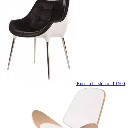
Кресло Passion
от 19 500