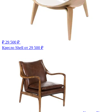
₽
29 500 ₽
Кресло Shell
от 29 500 ₽