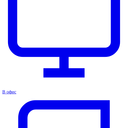
В офис