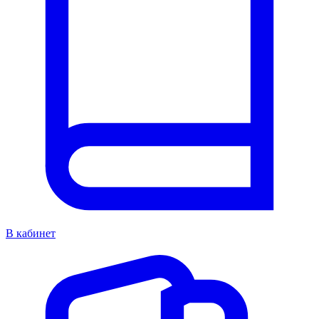
В кабинет