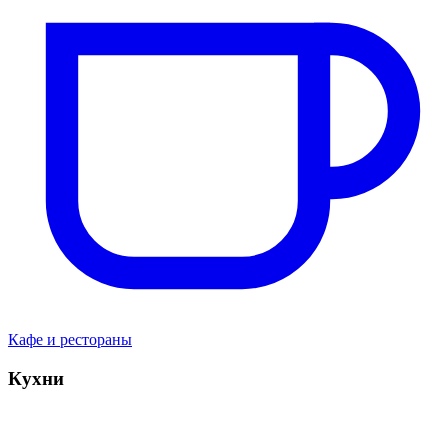
Кафе и рестораны
Кухни