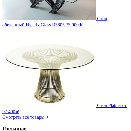
Стол
обеденный Hystrix Glass B5805
75 000 ₽
Стол Platner
от
97 400 ₽
Смотреть все товары
Гостиные