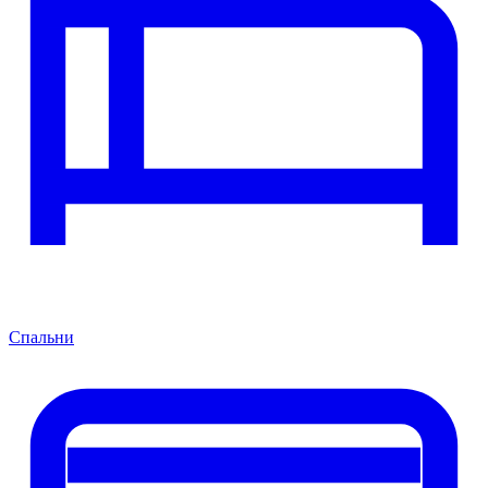
Спальни