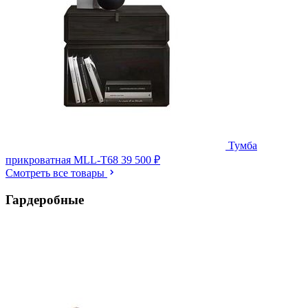
Тумба
прикроватная MLL-T68
39 500 ₽
Смотреть все товары
Гардеробные