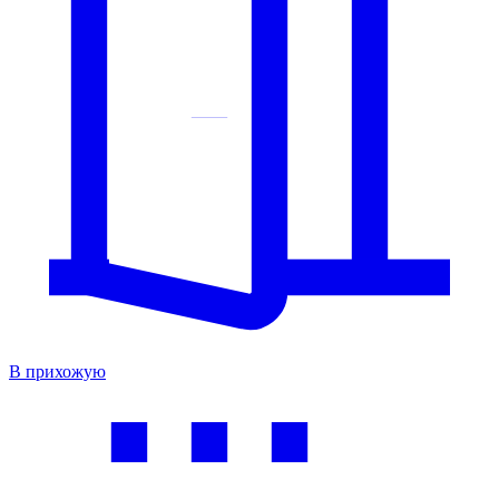
В прихожую