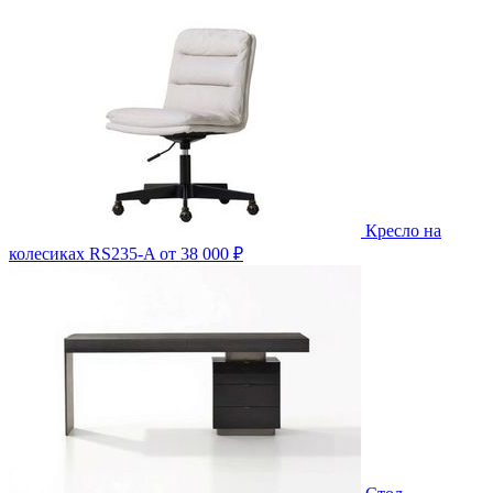
Кресло на
колесиках RS235-A
от 38 000 ₽