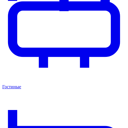
Гостиные