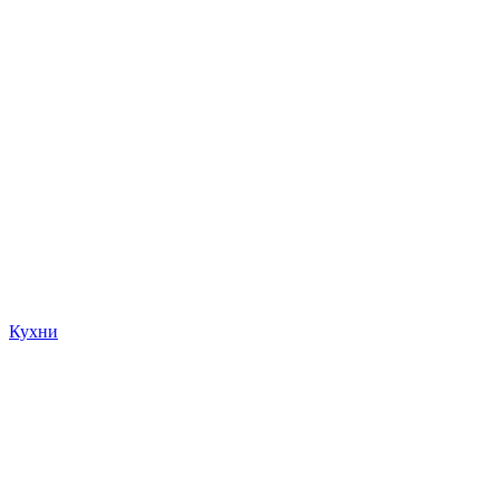
Кухни