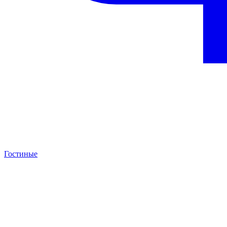
Гостиные