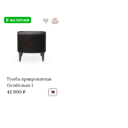
В наличии
Тумба прикроватная
Gentleman I
42 000 ₽