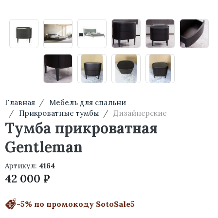
Главная
Мебель для спальни
Прикроватные тумбы
Дизайнерские
Тумба прикроватная
Gentleman
Артикул:
4164
42 000 ₽
-5% по промокоду SotoSale5