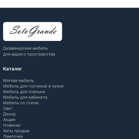
Дизайнерская мебель
для вашего пространства
Каталог
Мягкая мебель
Мебель для гостиной и кухни
Мебель для спальни
Мебель для кабинета
Мебель по стилю
Свет
Декор
Акции
Новинки
Хиты продаж
Лампочки