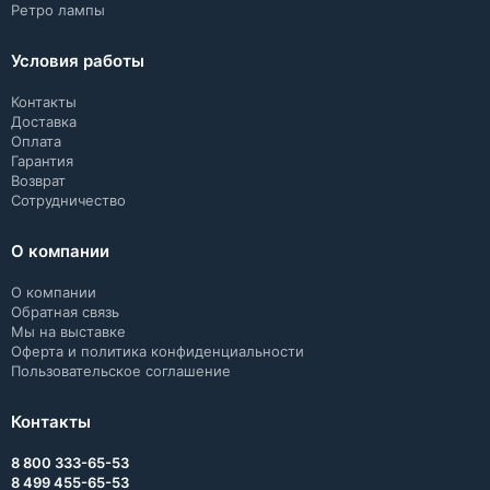
Ретро лампы
Условия работы
Контакты
Доставка
Оплата
Гарантия
Возврат
Сотрудничество
О компании
О компании
Обратная связь
Мы на выставке
Оферта и политика конфиденциальности
Пользовательское соглашение
Контакты
8 800 333-65-53
8 499 455-65-53