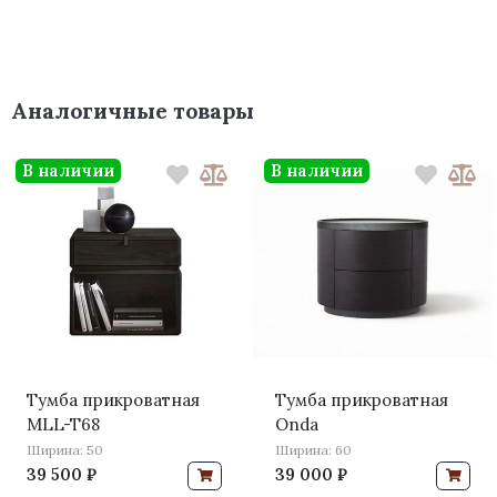
Аналогичные товары
В наличии
В наличии
Тумба прикроватная
Тумба прикроватная
MLL-T68
Onda
Ширина: 50
Ширина: 60
39 500 ₽
39 000 ₽