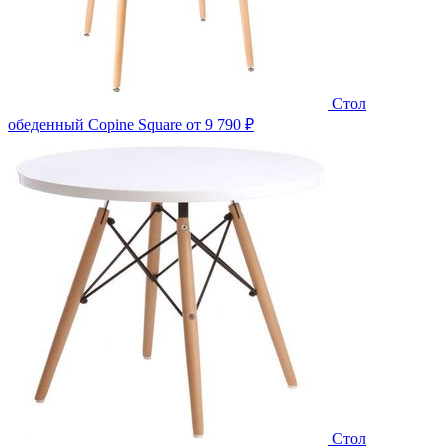
Стол
обеденный Copine Square
от 9 790 ₽
Стол