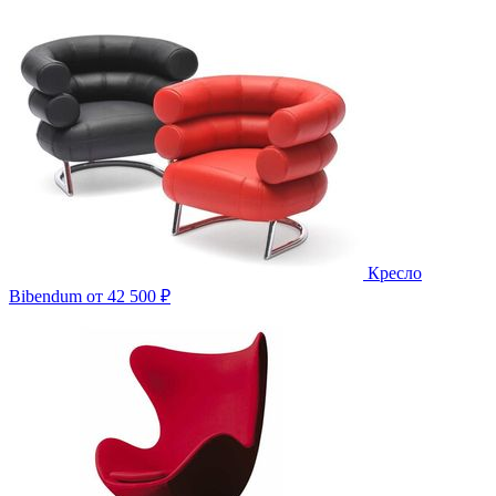
Кресло
Bibendum
от 42 500 ₽