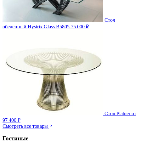
Стол
обеденный Hystrix Glass B5805
75 000 ₽
Стол Platner
от
97 400 ₽
Смотреть все товары
Гостиные