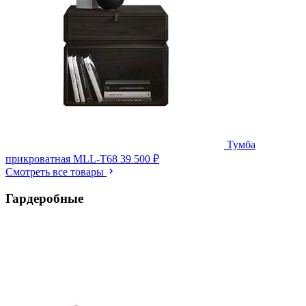
Тумба
прикроватная MLL-T68
39 500 ₽
Смотреть все товары
Гардеробные