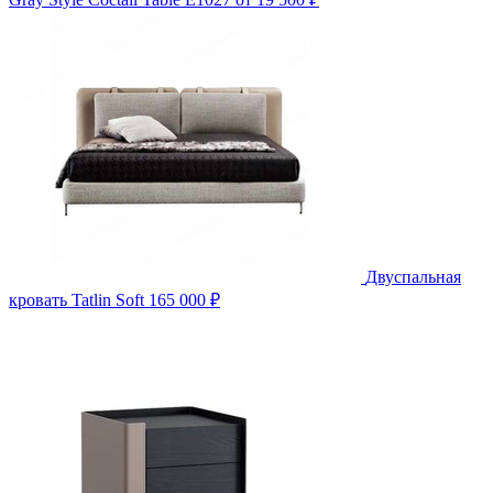
Двуспальная
кровать Tatlin Soft
165 000 ₽