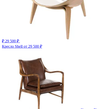
₽
29 500 ₽
Кресло Shell
от 29 500 ₽