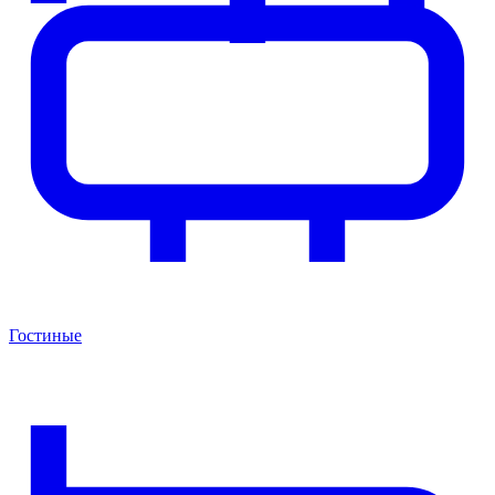
Гостиные