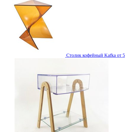
Столик кофейный Kafka
от 5