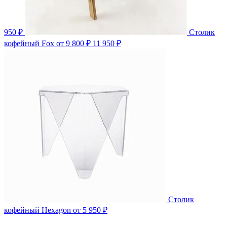
950 ₽
Столик
кофейный Fox
от 9 800 ₽
11 950 ₽
Столик
кофейный Hexagon
от 5 950 ₽