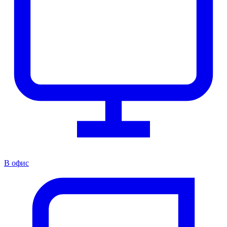
В офис