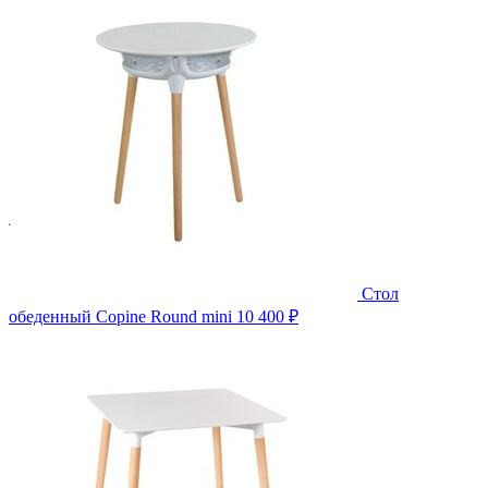
Стол
обеденный Copine Round mini
10 400 ₽