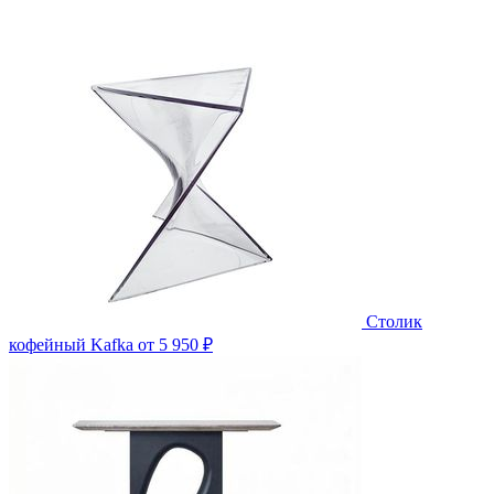
Столик
кофейный Kafka
от 5 950 ₽