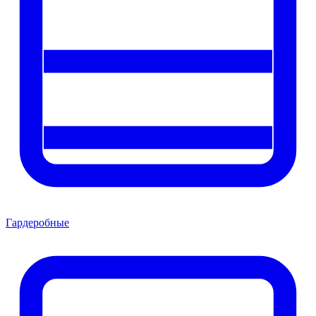
Гардеробные