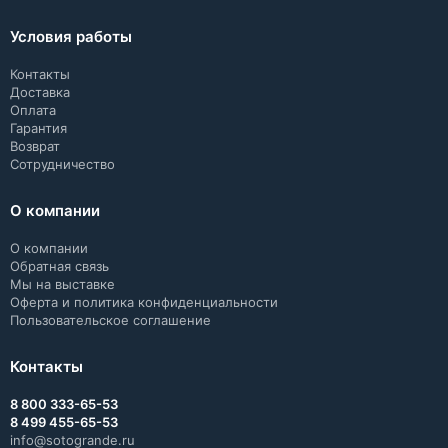
Условия работы
Контакты
Доставка
Оплата
Гарантия
Возврат
Сотрудничество
О компании
О компании
Обратная связь
Мы на выставке
Оферта и политика конфиденциальности
Пользовательское соглашение
Контакты
8 800 333-65-53
8 499 455-65-53
info@sotogrande.ru