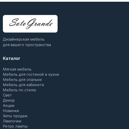
Дизайнерская мебель
для вашего пространства
Каталог
Мягкая мебель
Мебель для гостиной и кухни
Мебель для спальни
Мебель для кабинета
Мебель по стилю
Свет
Декор
Акции
Новинки
Хиты продаж
Лампочки
Ретро лампы