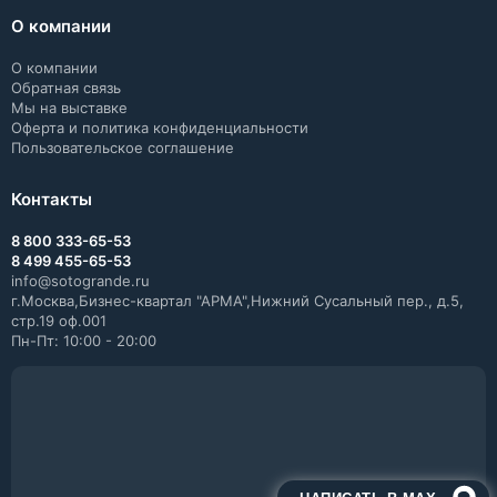
О компании
О компании
Обратная связь
Мы на выставке
Оферта и политика конфиденциальности
Пользовательское соглашение
Контакты
8 800 333-65-53
8 499 455-65-53
info@sotogrande.ru
г.Москва,Бизнес-квартал "АРМА",Нижний Сусальный пер., д.5,
стр.19 оф.001
Пн-Пт: 10:00 - 20:00