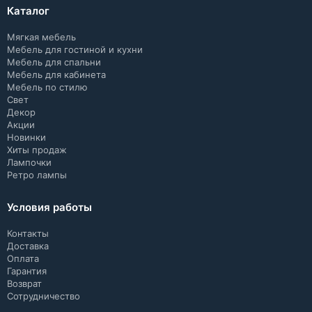
Каталог
Мягкая мебель
Мебель для гостиной и кухни
Мебель для спальни
Мебель для кабинета
Мебель по стилю
Свет
Декор
Акции
Новинки
Хиты продаж
Лампочки
Ретро лампы
Условия работы
Контакты
Доставка
Оплата
Гарантия
Возврат
Сотрудничество