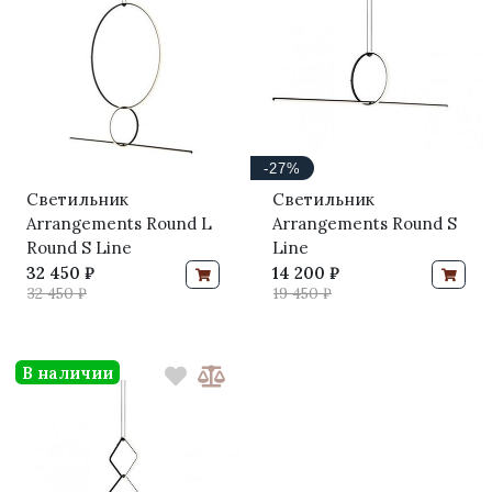
-27%
Светильник
Светильник
Arrangements Round L
Arrangements Round S
Round S Line
Line
32 450 ₽
14 200 ₽
32 450 ₽
19 450 ₽
В наличии