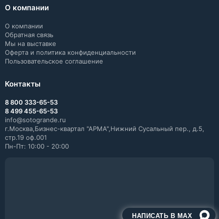
О компании
О компании
Обратная связь
Мы на выставке
Оферта и политика конфиденциальности
Пользовательское соглашение
Контакты
8 800 333-65-53
8 499 455-65-53
info@sotogrande.ru
г.Москва,Бизнес-квартал "АРМА",Нижний Сусальный пер., д.5,
стр.19 оф.001
Пн-Пт: 10:00 - 20:00
НАПИСАТЬ В MAX