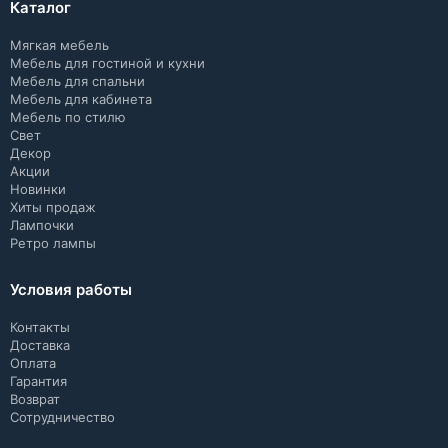
Каталог
Мягкая мебель
Мебель для гостиной и кухни
Мебель для спальни
Мебель для кабинета
Мебель по стилю
Свет
Декор
Акции
Новинки
Хиты продаж
Лампочки
Ретро лампы
Условия работы
Контакты
Доставка
Оплата
Гарантия
Возврат
Сотрудничество