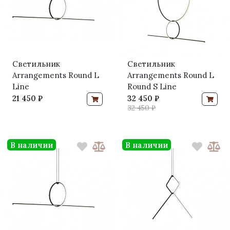
Светильник
Светильник
Arrangements Round L
Arrangements Round L
Line
Round S Line
21 450 ₽
32 450 ₽
32 450 ₽
В наличии
В наличии