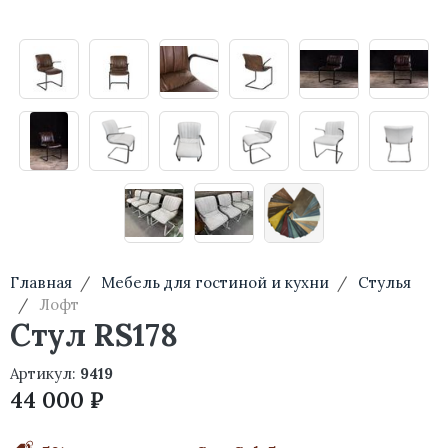
Главная
Мебель для гостиной и кухни
Стулья
Лофт
Стул RS178
Артикул:
9419
44 000 ₽