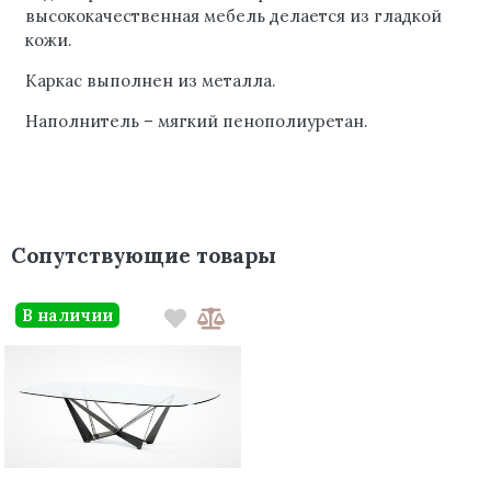
высококачественная мебель делается из гладкой
кожи.
Каркас выполнен из металла.
Наполнитель – мягкий пенополиуретан.
Сопутствующие товары
В наличии