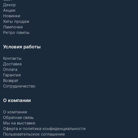
Декор
Акции
Новинки
Хиты продаж
Лампочки
Ретро лампы
Условия работы
Контакты
Доставка
Оплата
Гарантия
Возврат
Сотрудничество
О компании
О компании
Обратная связь
Мы на выставке
Оферта и политика конфиденциальности
Пользовательское соглашение