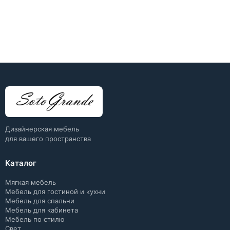
Дизайнерская мебель
для вашего пространства
Каталог
Мягкая мебель
Мебель для гостиной и кухни
Мебель для спальни
Мебель для кабинета
Мебель по стилю
Свет