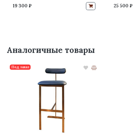
19 300 ₽
25 500 ₽
Аналогичные товары
Под заказ