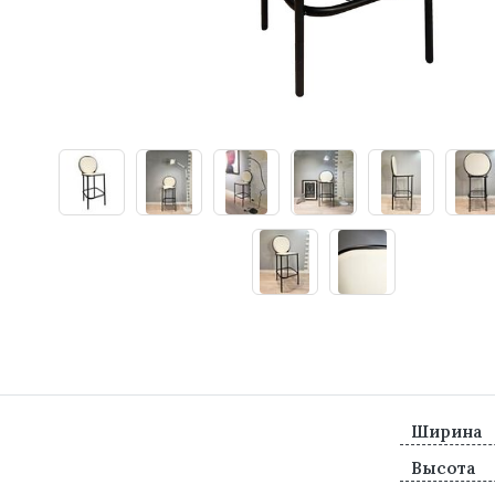
Ширина
Высота