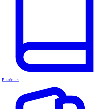
В кабинет