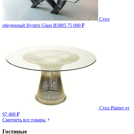
Стол
обеденный Hystrix Glass B5805
75 000 ₽
Стол Platner
от
97 400 ₽
Смотреть все товары
Гостиные