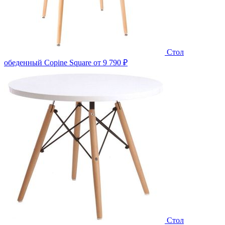
Стол
обеденный Copine Square
от 9 790 ₽
Стол