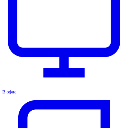
В офис