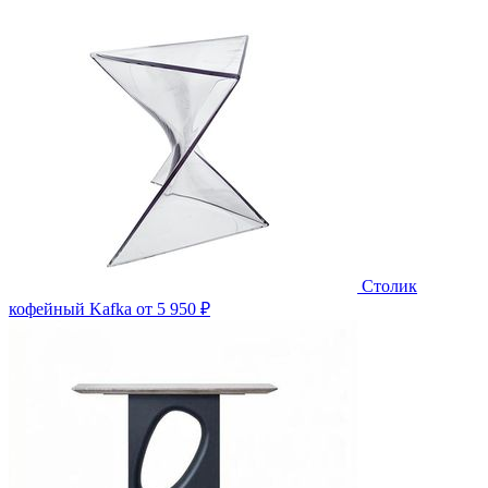
Столик
кофейный Kafka
от 5 950 ₽