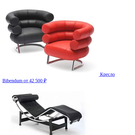
Кресло
Bibendum
от 42 500 ₽