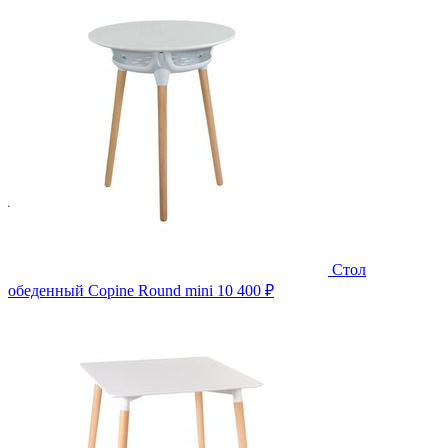
Стол
обеденный Copine Round mini
10 400 ₽