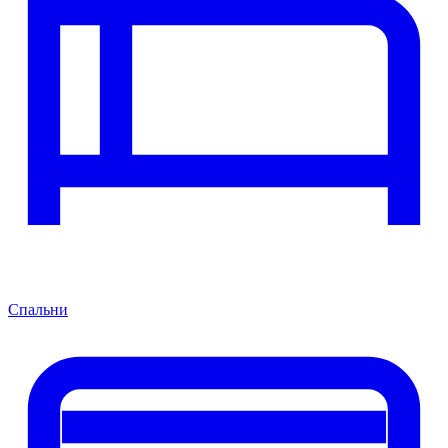
Спальни