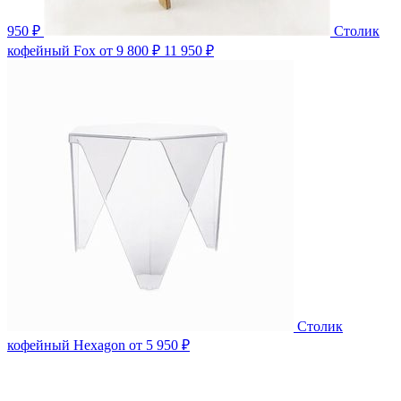
950 ₽
Столик
кофейный Fox
от 9 800 ₽
11 950 ₽
Столик
кофейный Hexagon
от 5 950 ₽