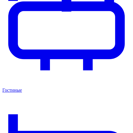
Гостиные