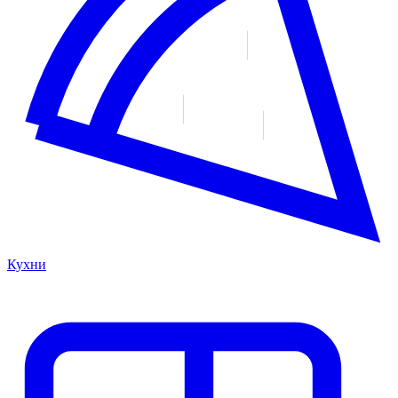
Кухни