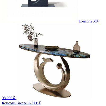
Консоль X07
98 000 ₽
Консоль Breeze
92 000 ₽