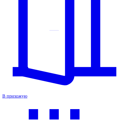
В прихожую