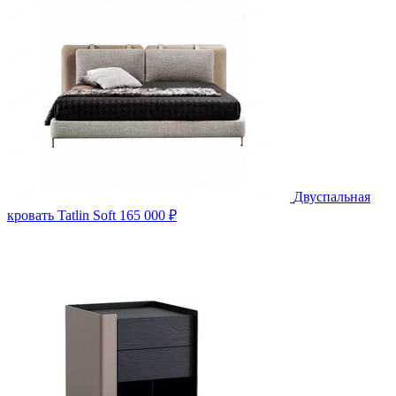
Двуспальная
кровать Tatlin Soft
165 000 ₽