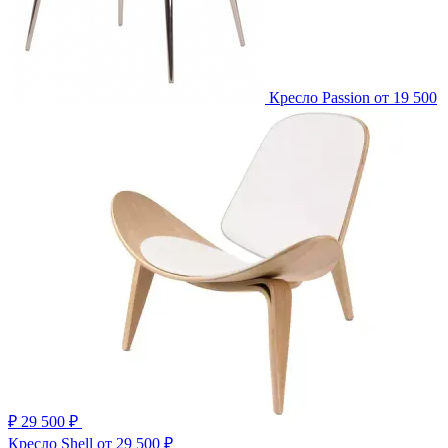
Кресло Passion
от 19 500
₽
29 500 ₽
Кресло Shell
от 29 500 ₽