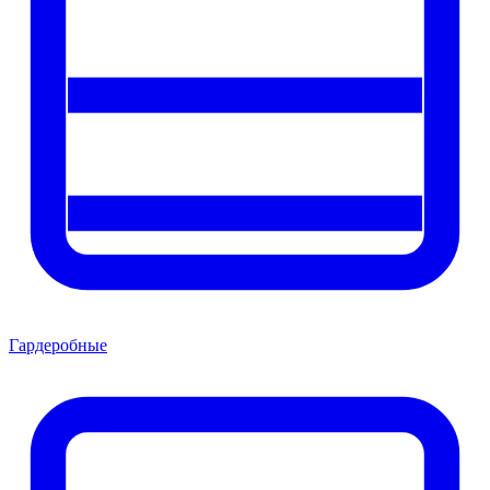
Гардеробные