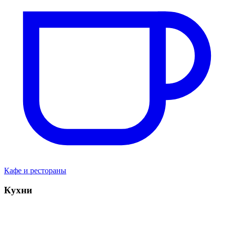
Кафе и рестораны
Кухни