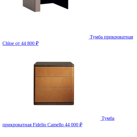
Тумба прикроватная
Chloe
от 44 800 ₽
Тумба
прикроватная Fidelio Camello
44 000 ₽