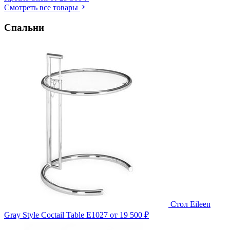
Смотреть все товары
Спальни
Стол Eileen
Gray Style Coctail Table E1027
от 19 500 ₽