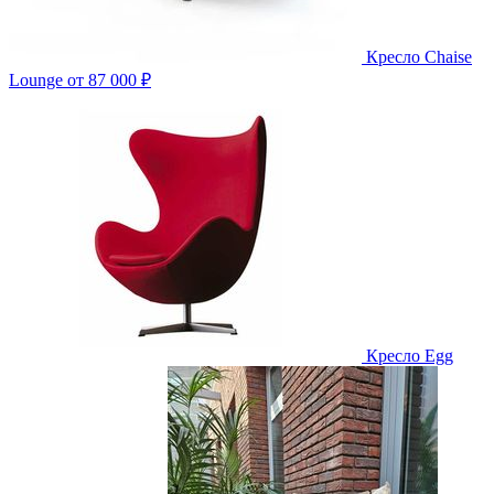
Кресло Chaise
Lounge
от 87 000 ₽
Кресло Egg