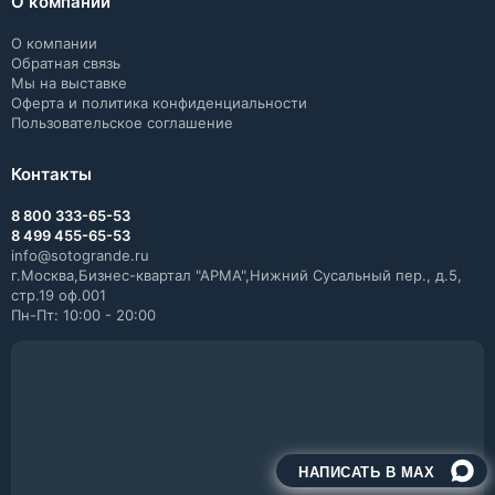
О компании
О компании
Обратная связь
Мы на выставке
Оферта и политика конфиденциальности
Пользовательское соглашение
Контакты
8 800 333-65-53
8 499 455-65-53
info@sotogrande.ru
г.Москва,Бизнес-квартал "АРМА",Нижний Сусальный пер., д.5,
стр.19 оф.001
Пн-Пт: 10:00 - 20:00
НАПИСАТЬ В MAX