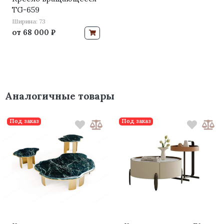
TG-659
Ширина: 73
от
68 000 ₽
Аналогичные товары
Под заказ
Под заказ