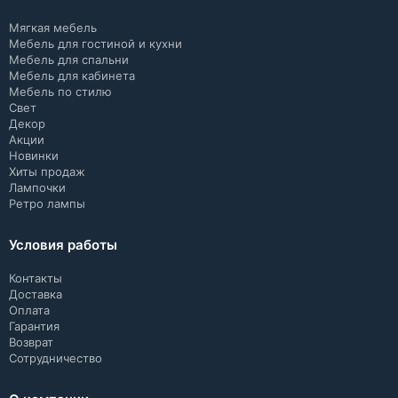
Мягкая мебель
Мебель для гостиной и кухни
Мебель для спальни
Мебель для кабинета
Мебель по стилю
Свет
Декор
Акции
Новинки
Хиты продаж
Лампочки
Ретро лампы
Условия работы
Контакты
Доставка
Оплата
Гарантия
Возврат
Сотрудничество