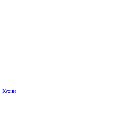
Кухни