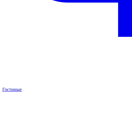
Гостиные