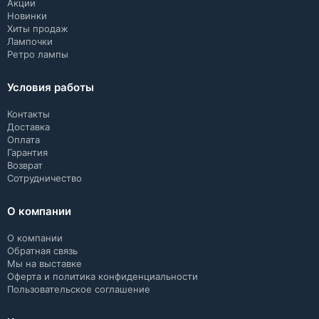
Акции
Новинки
Хиты продаж
Лампочки
Ретро лампы
Условия работы
Контакты
Доставка
Оплата
Гарантия
Возврат
Сотрудничество
О компании
О компании
Обратная связь
Мы на выставке
Оферта и политика конфиденциальности
Пользовательское соглашение