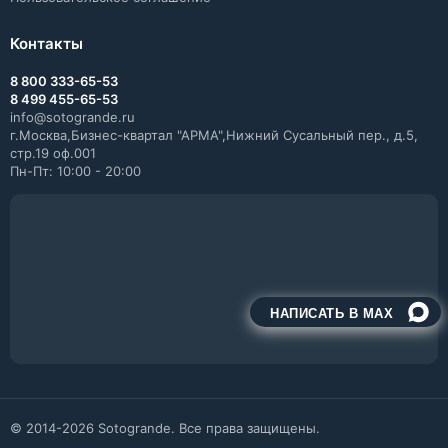
Контакты
8 800 333-65-53
8 499 455-65-53
info@sotogrande.ru
г.Москва,Бизнес-квартал "АРМА",Нижний Сусальный пер., д.5,
стр.19 оф.001
Пн-Пт: 10:00 - 20:00
НАПИСАТЬ В MAX
© 2014-2026 Sotogrande. Все права защищены.