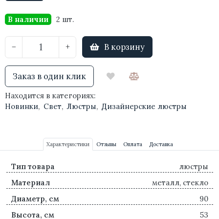
В наличии
2 шт.
В корзину
−
+
Заказ в один клик
Находится в категориях:
Новинки
,
Свет
,
Люстры
,
Дизайнерские люстры
Характеристики
Отзывы
Оплата
Доставка
Тип товара
люстры
Материал
металл, стекло
Диаметр, см
90
Высота, см
53