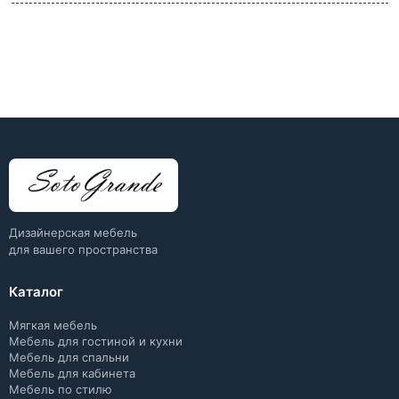
Дизайнерская мебель
для вашего пространства
Каталог
Мягкая мебель
Мебель для гостиной и кухни
Мебель для спальни
Мебель для кабинета
Мебель по стилю