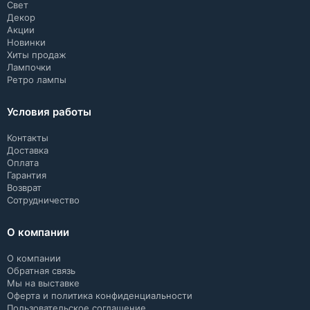
Свет
Декор
Акции
Новинки
Хиты продаж
Лампочки
Ретро лампы
Условия работы
Контакты
Доставка
Оплата
Гарантия
Возврат
Сотрудничество
О компании
О компании
Обратная связь
Мы на выставке
Оферта и политика конфиденциальности
Пользовательское соглашение