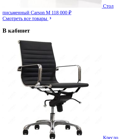
Стол
письменный Carson M
118 000 ₽
Смотреть все товары
В кабинет
Кресло