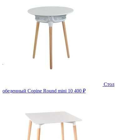
Стол
обеденный Copine Round mini
10 400 ₽