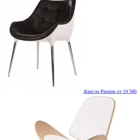
Кресло Passion
от 19 500