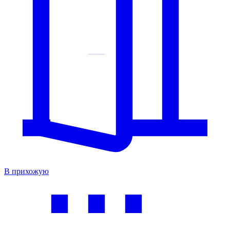
В прихожую