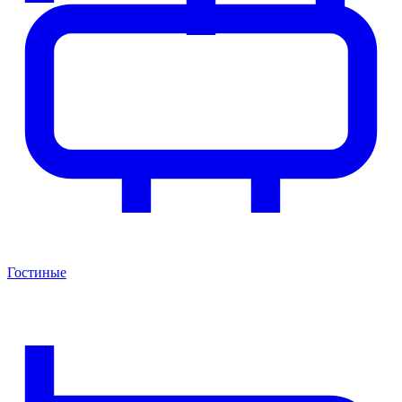
Гостиные