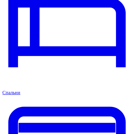
Спальни