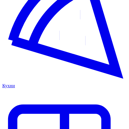
Кухни