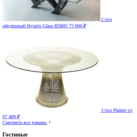
Стол
обеденный Hystrix Glass B5805
75 000 ₽
Стол Platner
от
97 400 ₽
Смотреть все товары
Гостиные