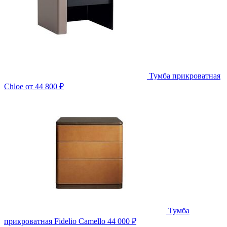
Тумба прикроватная
Chloe
от 44 800 ₽
Тумба
прикроватная Fidelio Camello
44 000 ₽