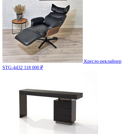
Кресло-реклайнер
STG-4432
118 000 ₽