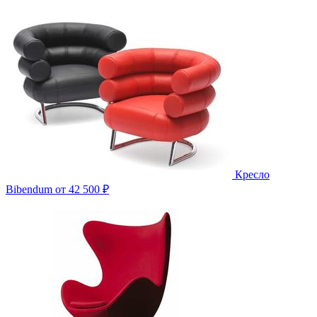
Кресло
Bibendum
от 42 500 ₽