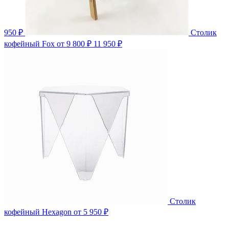
950 ₽
Столик
кофейный Fox
от 9 800 ₽
11 950 ₽
Столик
кофейный Hexagon
от 5 950 ₽