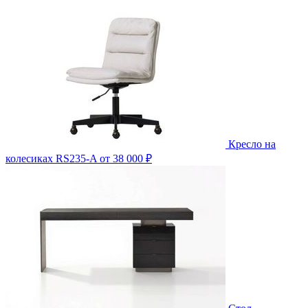
Кресло на
колесиках RS235-A
от 38 000 ₽