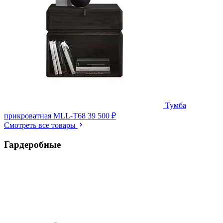
Тумба
прикроватная MLL-T68
39 500 ₽
Смотреть все товары
Гардеробные