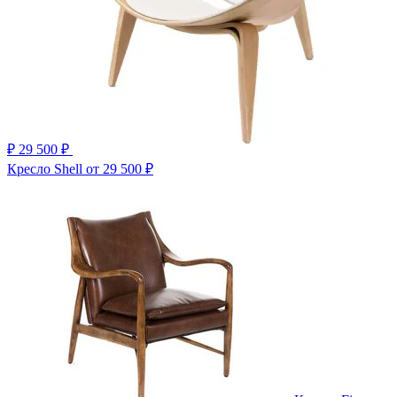
₽
29 500 ₽
Кресло Shell
от 29 500 ₽