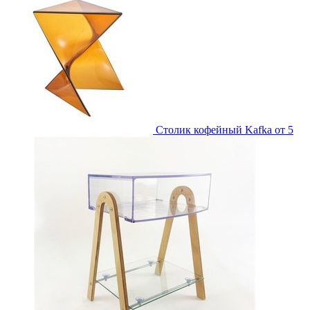
Столик кофейный Kafka
от 5