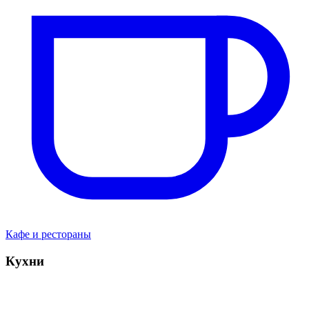
Кафе и рестораны
Кухни