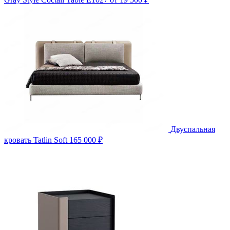
Двуспальная
кровать Tatlin Soft
165 000 ₽