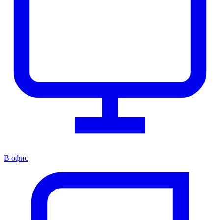
В офис