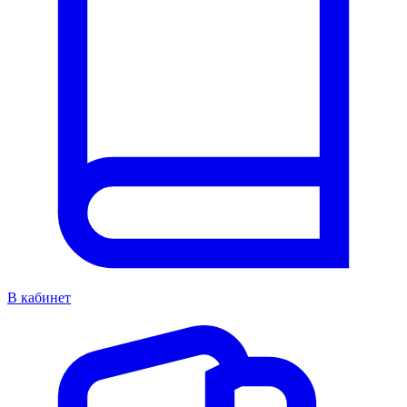
В кабинет