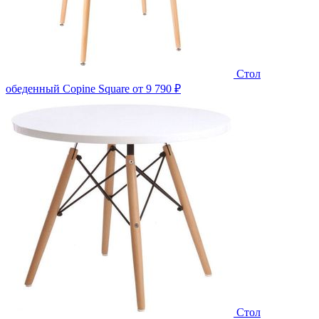
Стол
обеденный Copine Square
от 9 790 ₽
Стол