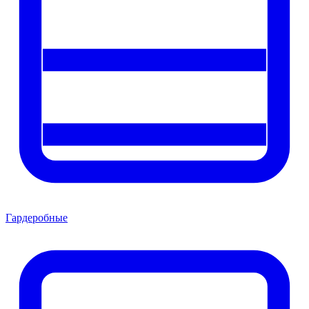
Гардеробные