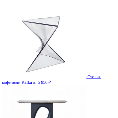
Столик
кофейный Kafka
от 5 950 ₽