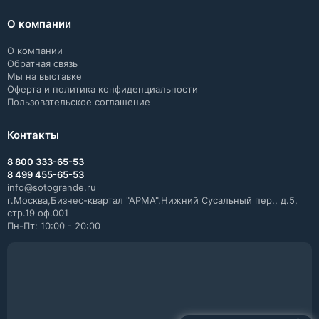
О компании
О компании
Обратная связь
Мы на выставке
Оферта и политика конфиденциальности
Пользовательское соглашение
Контакты
8 800 333-65-53
8 499 455-65-53
info@sotogrande.ru
г.Москва,Бизнес-квартал "АРМА",Нижний Сусальный пер., д.5,
стр.19 оф.001
Пн-Пт: 10:00 - 20:00