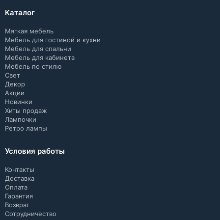
Каталог
Мягкая мебель
Мебель для гостиной и кухни
Мебель для спальни
Мебель для кабинета
Мебель по стилю
Свет
Декор
Акции
Новинки
Хиты продаж
Лампочки
Ретро лампы
Условия работы
Контакты
Доставка
Оплата
Гарантия
Возврат
Сотрудничество