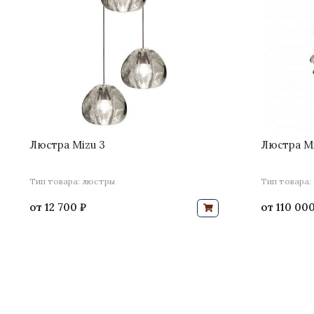
Люстра Mizu 3
Люстра Mi
Тип товара: люстры
Тип товара:
от
12 700 ₽
от
110 000