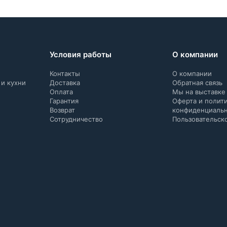
Условия работы
О компании
Контакты
О компании
 и кухни
Доставка
Обратная связь
Оплата
Мы на выставке
Гарантия
Оферта и полит
Возврат
конфиденциаль
Сотрудничество
Пользовательск