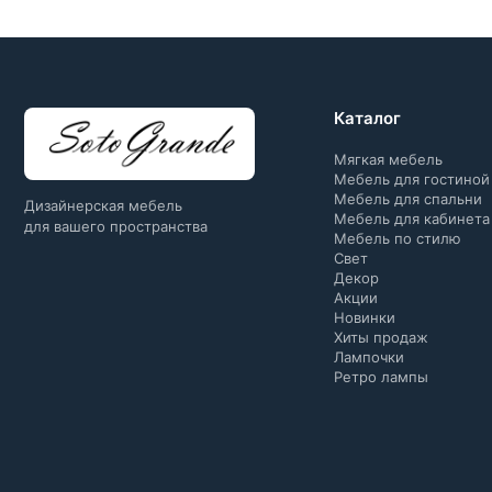
Каталог
Мягкая мебель
Мебель для гостиной
Мебель для спальни
Дизайнерская мебель
Мебель для кабинета
для вашего пространства
Мебель по стилю
Свет
Декор
Акции
Новинки
Хиты продаж
Лампочки
Ретро лампы