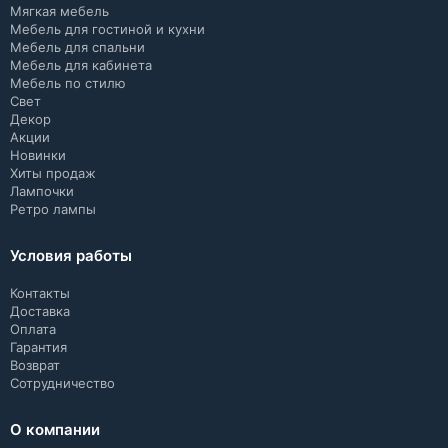
Мягкая мебель
Мебель для гостиной и кухни
Мебель для спальни
Мебель для кабинета
Мебель по стилю
Свет
Декор
Акции
Новинки
Хиты продаж
Лампочки
Ретро лампы
Условия работы
Контакты
Доставка
Оплата
Гарантия
Возврат
Сотрудничество
О компании