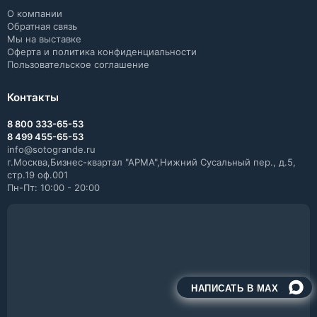
О компании
Обратная связь
Мы на выставке
Оферта и политика конфиденциальности
Пользовательское соглашение
Контакты
8 800 333-65-53
8 499 455-65-53
info@sotogrande.ru
г.Москва,Бизнес-квартал "АРМА",Нижний Сусальный пер., д.5,
стр.19 оф.001
Пн-Пт: 10:00 - 20:00
НАПИСАТЬ В MAX