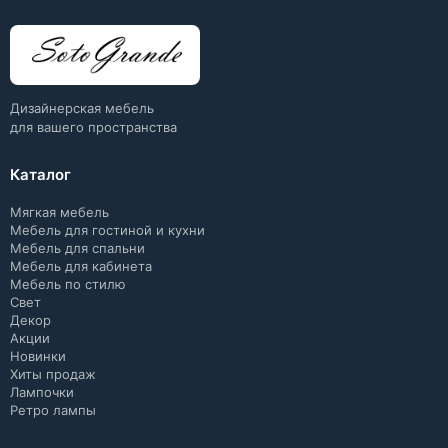
Дизайнерская мебель
для вашего пространства
Каталог
Мягкая мебель
Мебель для гостиной и кухни
Мебель для спальни
Мебель для кабинета
Мебель по стилю
Свет
Декор
Акции
Новинки
Хиты продаж
Лампочки
Ретро лампы