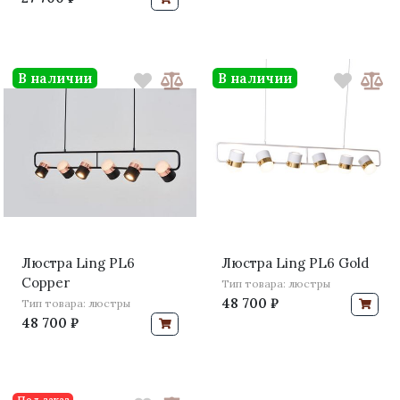
В наличии
В наличии
Люстра Ling PL6
Люстра Ling PL6 Gold
Copper
Тип товара: люстры
48 700 ₽
Тип товара: люстры
48 700 ₽
Под заказ