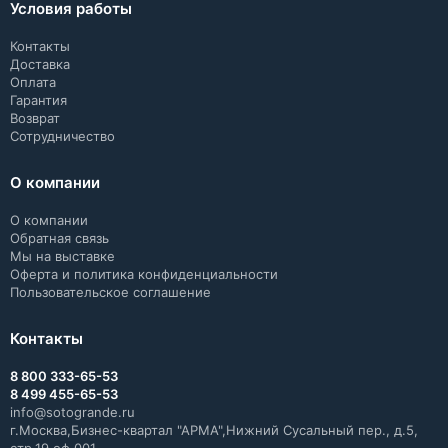
Условия работы
Контакты
Доставка
Оплата
Гарантия
Возврат
Сотрудничество
О компании
О компании
Обратная связь
Мы на выставке
Оферта и политика конфиденциальности
Пользовательское соглашение
Контакты
8 800 333-65-53
8 499 455-65-53
info@sotogrande.ru
г.Москва,Бизнес-квартал "АРМА",Нижний Сусальный пер., д.5,