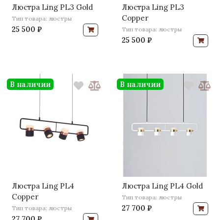
Люстра Ling PL3 Gold
Люстра Ling PL3
Copper
Тип товара: люстры
25 500 ₽
Тип товара: люстры
25 500 ₽
В наличии
В наличии
Люстра Ling PL4
Люстра Ling PL4 Gold
Copper
Тип товара: люстры
27 700 ₽
Тип товара: люстры
27 700 ₽