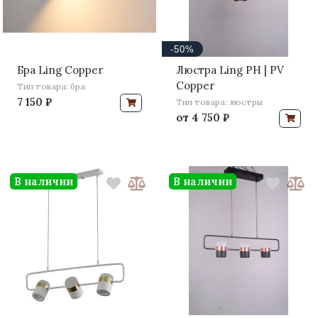
-50%
Бра Ling Copper
Люстра Ling PH | PV
Copper
Тип товара: бра
7 150 ₽
Тип товара: люстры
от
4 750 ₽
В наличии
В наличии