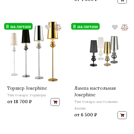
В наличии
В наличии
Торшер Josephine
Лампа настольная
Josephine
Тип товара: торшеры
от
18 700 ₽
Тип товара: настольные
лампы
от
6 500 ₽