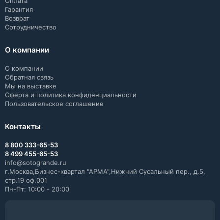
Оплата
Гарантия
Возврат
Сотрудничество
О компании
О компании
Обратная связь
Мы на выставке
Оферта и политика конфиденциальности
Пользовательское соглашение
Контакты
8 800 333-65-53
8 499 455-65-53
info@sotogrande.ru
г.Москва,Бизнес-квартал "АРМА",Нижний Сусальный пер., д.5,
стр.19 оф.001
Пн-Пт: 10:00 - 20:00