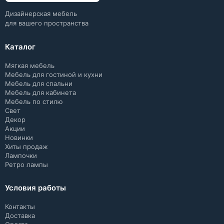
Дизайнерская мебель
для вашего пространства
Каталог
Мягкая мебель
Мебель для гостиной и кухни
Мебель для спальни
Мебель для кабинета
Мебель по стилю
Свет
Декор
Акции
Новинки
Хиты продаж
Лампочки
Ретро лампы
Условия работы
Контакты
Доставка