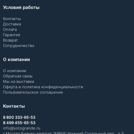
Условия работы
Контакты
Доставка
Оплата
Гарантия
Возврат
Сотрудничество
О компании
О компании
Обратная связь
Мы на выставке
Оферта и политика конфиденциальности
Пользовательское соглашение
Контакты
8 800 333-65-53
8 499 455-65-53
info@sotogrande.ru
г.Москва,Бизнес-квартал "АРМА",Нижний Сусальный пер., д.5,