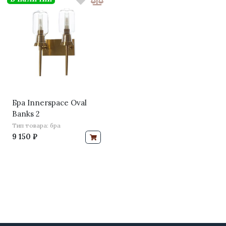
Бра Innerspace Oval
Banks 2
Тип товара: бра
9 150 ₽