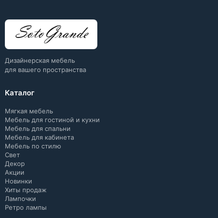
Дизайнерская мебель
для вашего пространства
Каталог
Мягкая мебель
Мебель для гостиной и кухни
Мебель для спальни
Мебель для кабинета
Мебель по стилю
Свет
Декор
Акции
Новинки
Хиты продаж
Лампочки
Ретро лампы