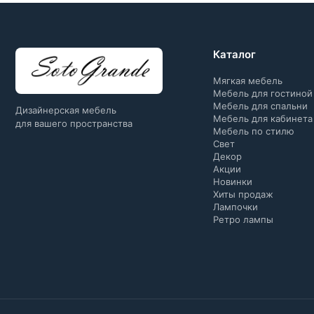
Каталог
Мягкая мебель
Мебель для гостиной
Мебель для спальни
Дизайнерская мебель
Мебель для кабинета
для вашего пространства
Мебель по стилю
Свет
Декор
Акции
Новинки
Хиты продаж
Лампочки
Ретро лампы