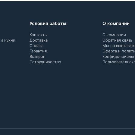
Условия работы
О компании
Контакты
О компании
 и кухни
Доставка
Обратная связь
Оплата
Мы на выставке
Гарантия
Оферта и полит
Возврат
конфиденциаль
Сотрудничество
Пользовательск