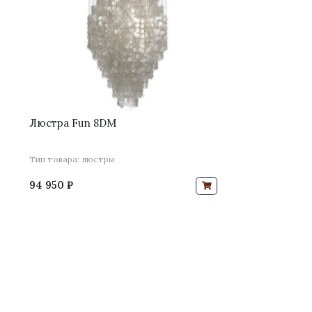
Люстра Fun 8DM
Тип товара: люстры
94 950 ₽