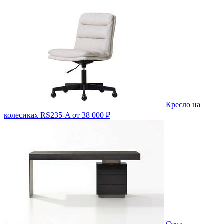
Кресло на
колесиках RS235-A
от 38 000 ₽