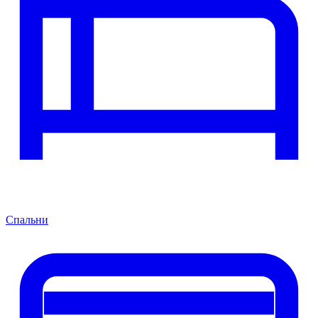
Спальни