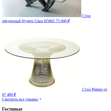
Стол
обеденный Hystrix Glass B5805
75 000 ₽
Стол Platner
от
97 400 ₽
Смотреть все товары
Гостиные