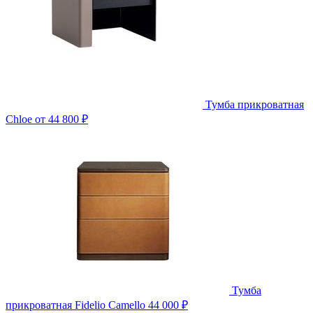
Тумба прикроватная
Chloe
от 44 800 ₽
Тумба
прикроватная Fidelio Camello
44 000 ₽