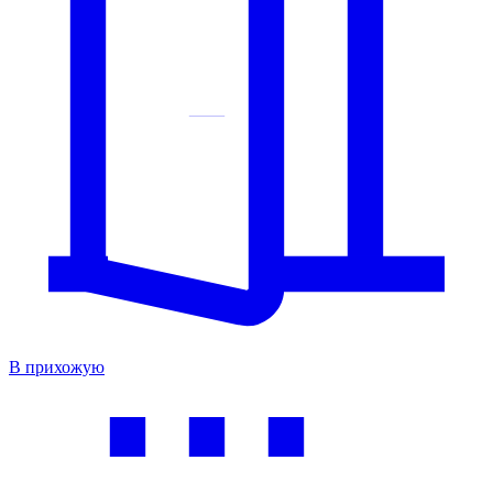
В прихожую