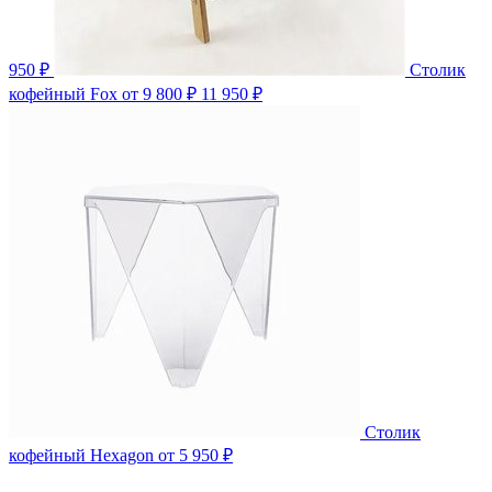
950 ₽
Столик
кофейный Fox
от 9 800 ₽
11 950 ₽
Столик
кофейный Hexagon
от 5 950 ₽