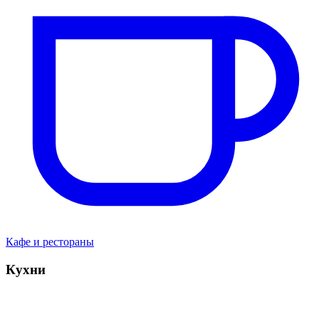
Кафе и рестораны
Кухни