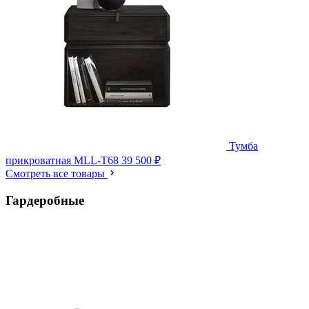
Тумба
прикроватная MLL-T68
39 500 ₽
Смотреть все товары
Гардеробные