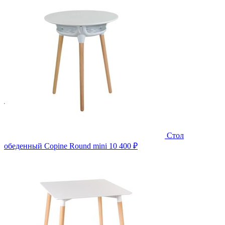
Стол
обеденный Copine Round mini
10 400 ₽