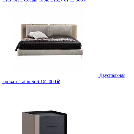
Двуспальная
кровать Tatlin Soft
165 000 ₽