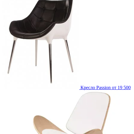
Кресло Passion
от 19 500