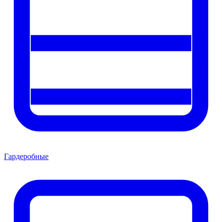
Гардеробные