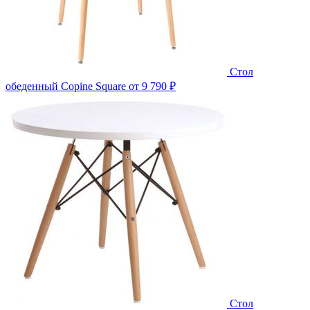
Стол
обеденный Copine Square
от 9 790 ₽
Стол