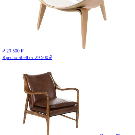
₽
29 500 ₽
Кресло Shell
от 29 500 ₽