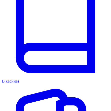
В кабинет