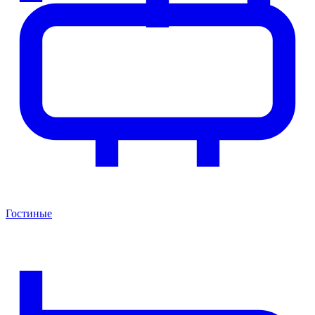
Гостиные