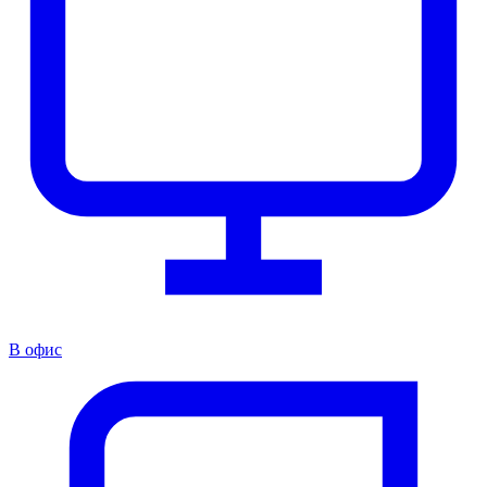
В офис