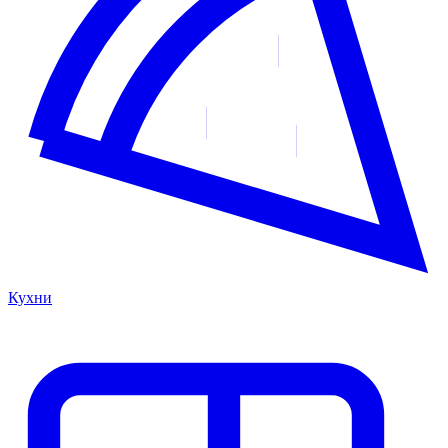
Кухни