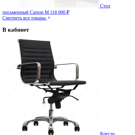
Стол
письменный Carson M
118 000 ₽
Смотреть все товары
В кабинет
Кресло