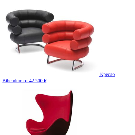
Кресло
Bibendum
от 42 500 ₽