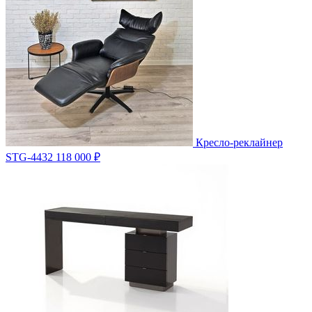
Кресло-реклайнер
STG-4432
118 000 ₽