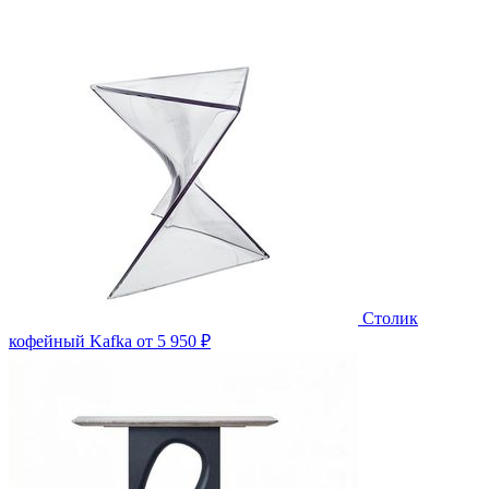
Столик
кофейный Kafka
от 5 950 ₽