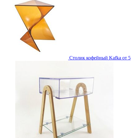
Столик кофейный Kafka
от 5