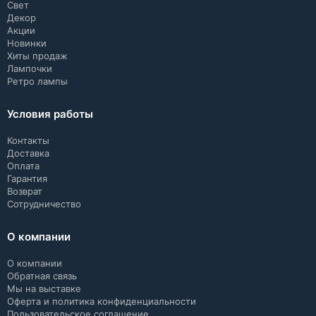
Свет
Декор
Акции
Новинки
Хиты продаж
Лампочки
Ретро лампы
Условия работы
Контакты
Доставка
Оплата
Гарантия
Возврат
Сотрудничество
О компании
О компании
Обратная связь
Мы на выставке
Оферта и политика конфиденциальности
Пользовательское соглашение