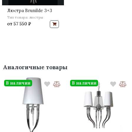
Люстра Brunilde 3+3
Тип товара: люстры
от
57 550 ₽
Аналогичные товары
В наличии
В наличии