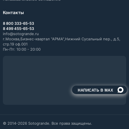
Контакты
8 800 333-65-53
8 499 455-65-53
info@sotogrande.ru
г.Москва,Бизнес-квартал "АРМА",Нижний Сусальный пер., д.5,
стр.19 оф.001
Пн-Пт: 10:00 - 20:00
НАПИСАТЬ В MAX
© 2014-2026 Sotogrande. Все права защищены.