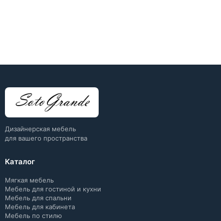
Дизайнерская мебель
для вашего пространства
Каталог
Мягкая мебель
Мебель для гостиной и кухни
Мебель для спальни
Мебель для кабинета
Мебель по стилю