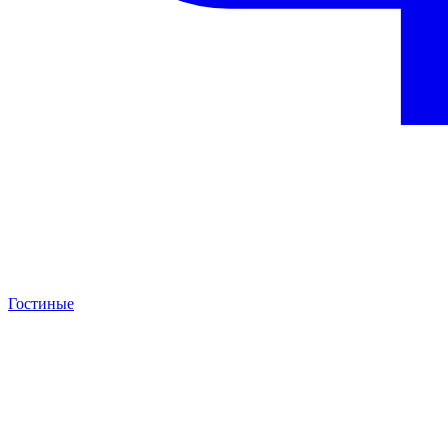
Гостиные