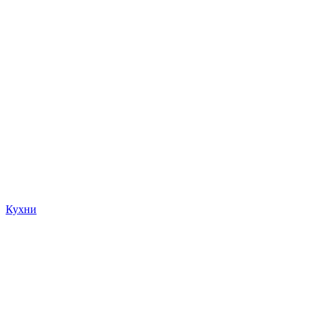
Кухни