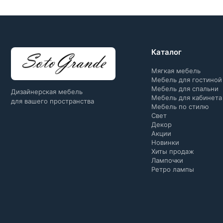
Каталог
Мягкая мебель
Мебель для гостиной
Мебель для спальни
Дизайнерская мебель
Мебель для кабинета
для вашего пространства
Мебель по стилю
Свет
Декор
Акции
Новинки
Хиты продаж
Лампочки
Ретро лампы