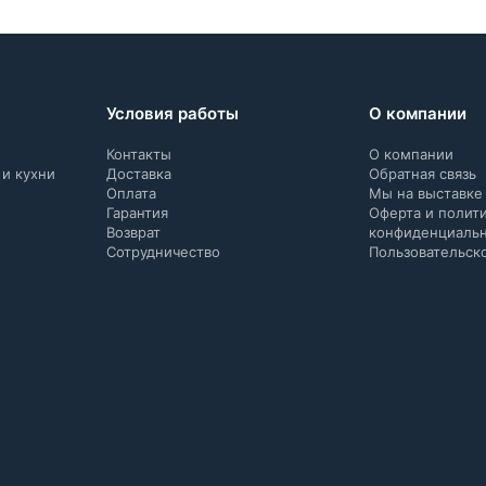
Условия работы
О компании
Контакты
О компании
 и кухни
Доставка
Обратная связь
Оплата
Мы на выставке
Гарантия
Оферта и полит
Возврат
конфиденциаль
Сотрудничество
Пользовательск