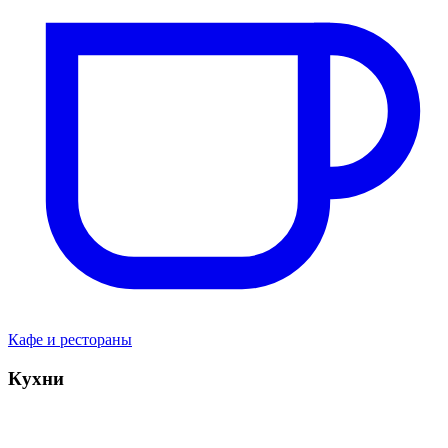
Кафе и рестораны
Кухни