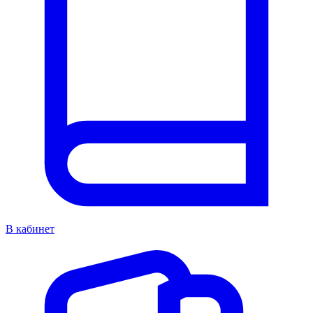
В кабинет