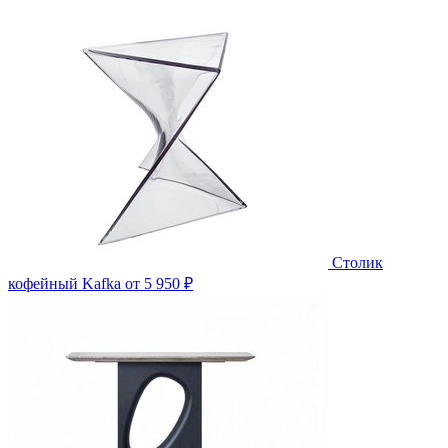
Столик
кофейный Kafka
от 5 950 ₽