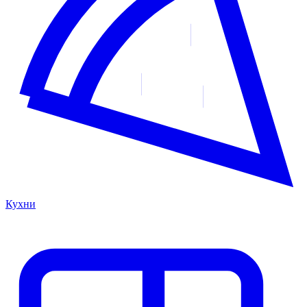
Кухни