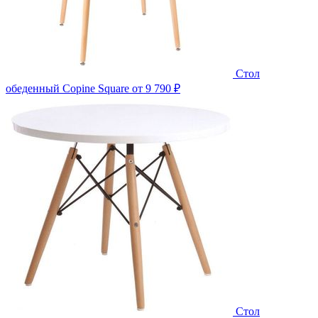
Стол
обеденный Copine Square
от 9 790 ₽
Стол