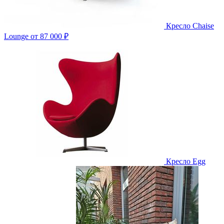
Кресло Chaise
Lounge
от 87 000 ₽
Кресло Egg