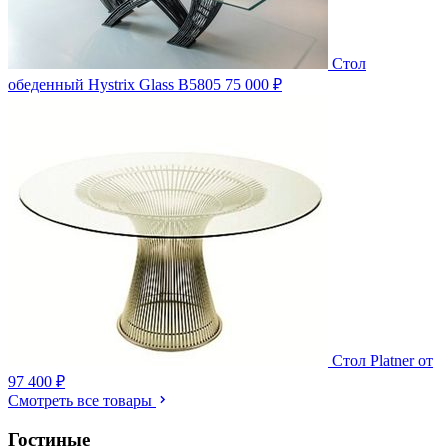
Стол
обеденный Hystrix Glass B5805
75 000 ₽
Стол Platner
от
97 400 ₽
Смотреть все товары
Гостиные