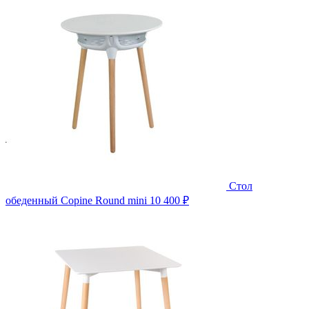
Стол
обеденный Copine Round mini
10 400 ₽