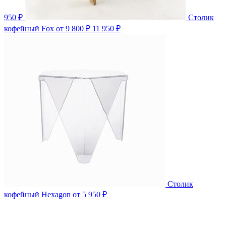
950 ₽
Столик
кофейный Fox
от 9 800 ₽
11 950 ₽
Столик
кофейный Hexagon
от 5 950 ₽