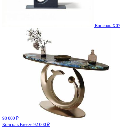
Консоль X07
98 000 ₽
Консоль Breeze
92 000 ₽