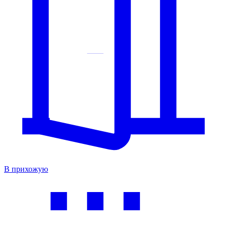
В прихожую