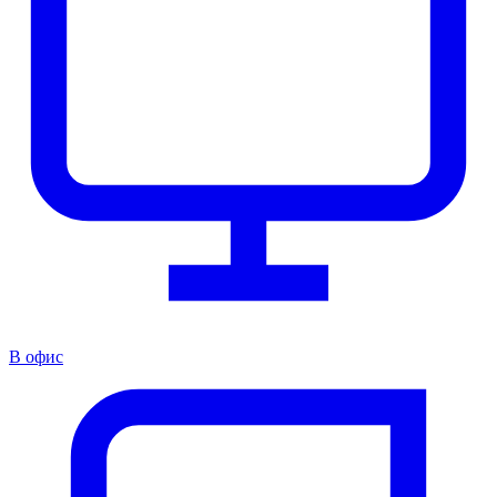
В офис