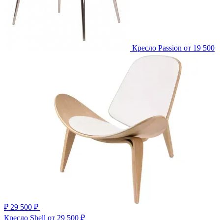
Кресло Passion
от 19 500
₽
29 500 ₽
Кресло Shell
от 29 500 ₽