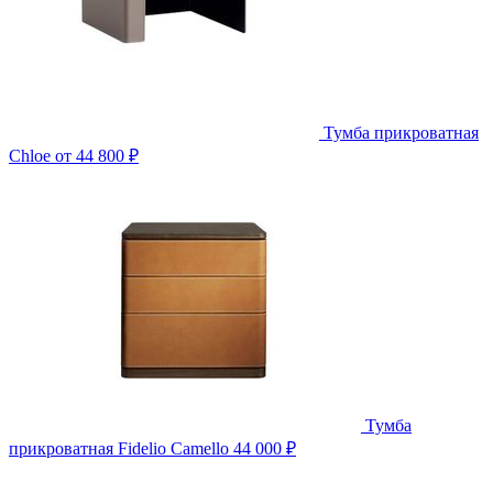
Тумба прикроватная
Chloe
от 44 800 ₽
Тумба
прикроватная Fidelio Camello
44 000 ₽