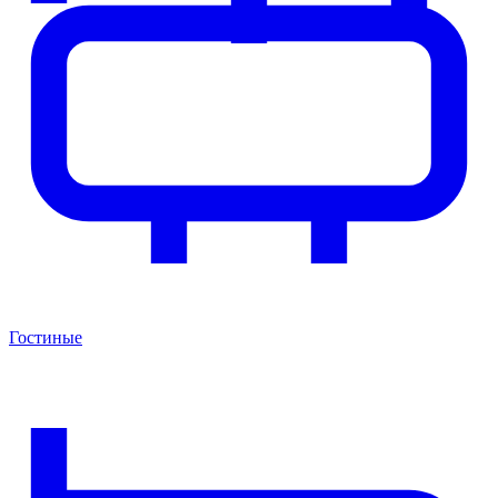
Гостиные