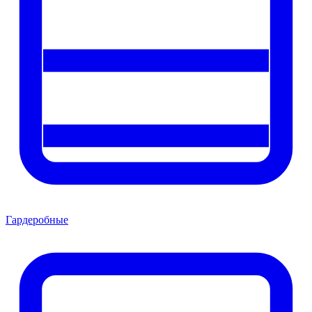
Гардеробные