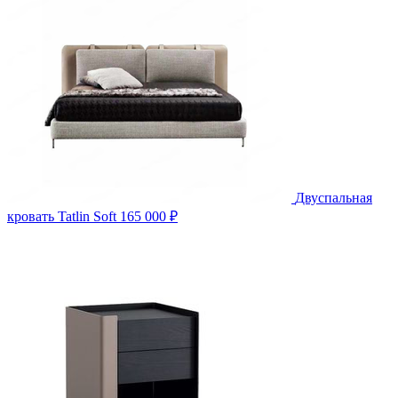
Двуспальная
кровать Tatlin Soft
165 000 ₽