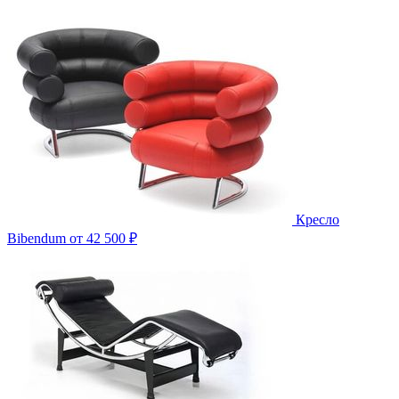
Кресло
Bibendum
от 42 500 ₽