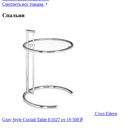
Смотреть все товары
Спальни
Стол Eileen
Gray Style Coctail Table E1027
от 19 500 ₽