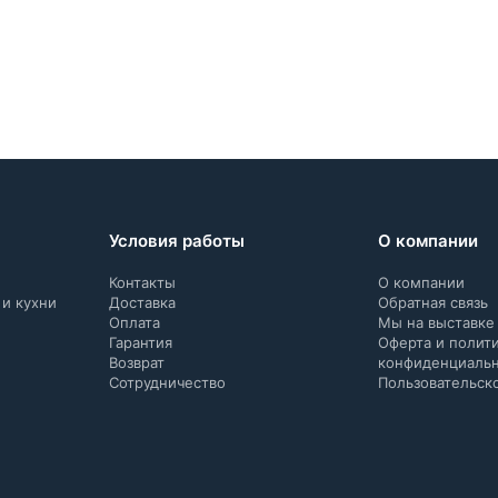
Условия работы
О компании
Контакты
О компании
 и кухни
Доставка
Обратная связь
Оплата
Мы на выставке
Гарантия
Оферта и полит
Возврат
конфиденциаль
Сотрудничество
Пользовательск