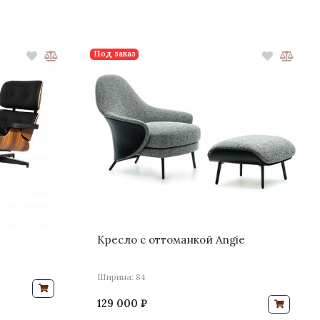
Под заказ
Кресло с оттоманкой Angie
Ширина: 84
129 000 ₽