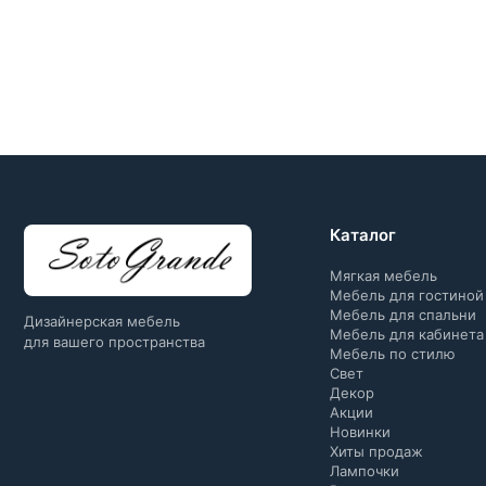
Каталог
Мягкая мебель
Мебель для гостиной
Мебель для спальни
Дизайнерская мебель
Мебель для кабинета
для вашего пространства
Мебель по стилю
Свет
Декор
Акции
Новинки
Хиты продаж
Лампочки