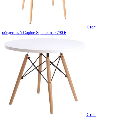
Стол
обеденный Copine Square
от 9 790 ₽
Стол