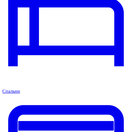
Спальни