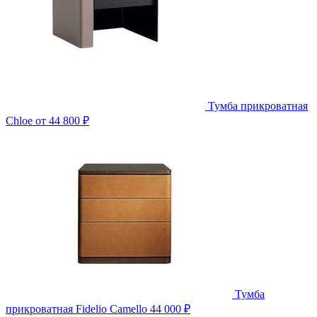
Тумба прикроватная
Chloe
от 44 800 ₽
Тумба
прикроватная Fidelio Camello
44 000 ₽