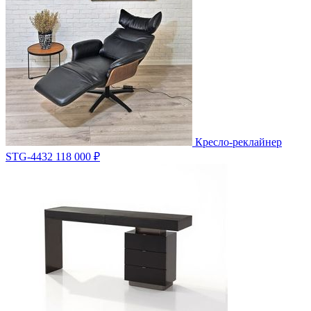
Кресло-реклайнер
STG-4432
118 000 ₽