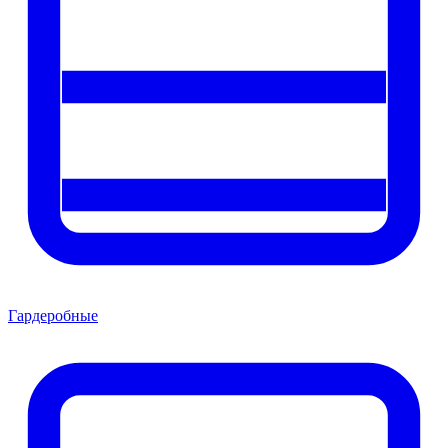
Гардеробные