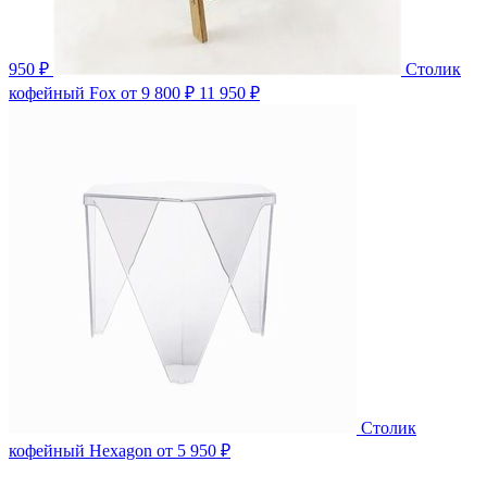
950 ₽
Столик
кофейный Fox
от 9 800 ₽
11 950 ₽
Столик
кофейный Hexagon
от 5 950 ₽