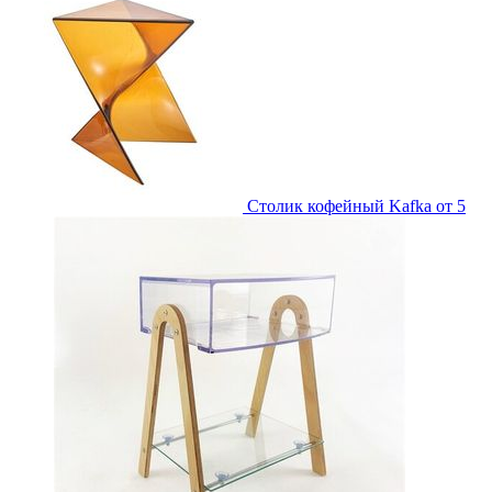
Столик кофейный Kafka
от 5