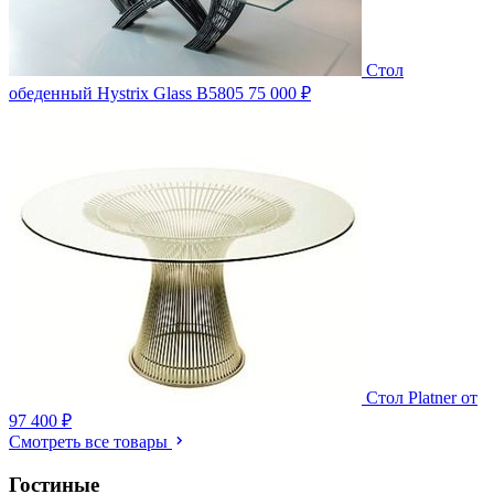
Стол
обеденный Hystrix Glass B5805
75 000 ₽
Стол Platner
от
97 400 ₽
Смотреть все товары
Гостиные