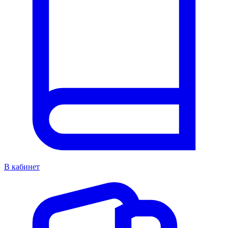
В кабинет