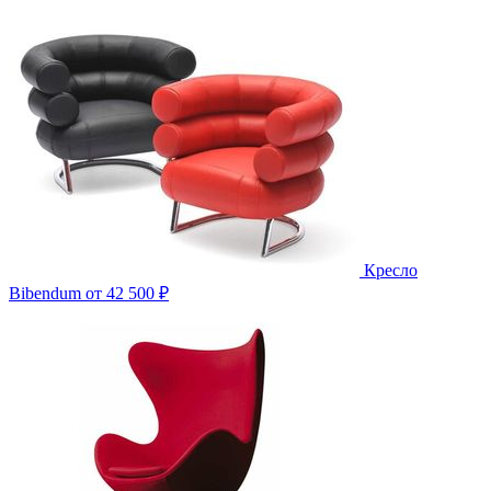
Кресло
Bibendum
от 42 500 ₽