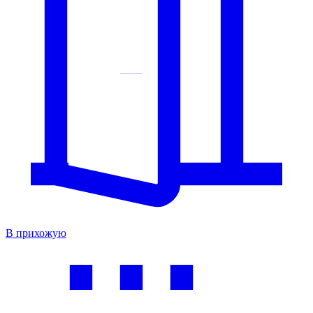
В прихожую