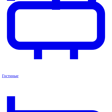
Гостиные