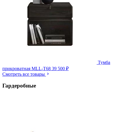
Тумба
прикроватная MLL-T68
39 500 ₽
Смотреть все товары
Гардеробные