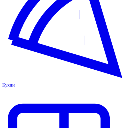
Кухни