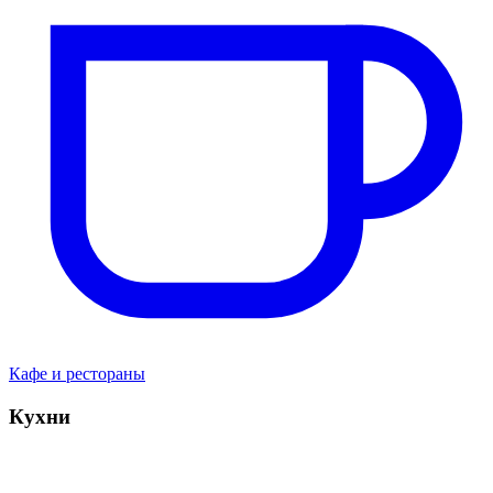
Кафе и рестораны
Кухни