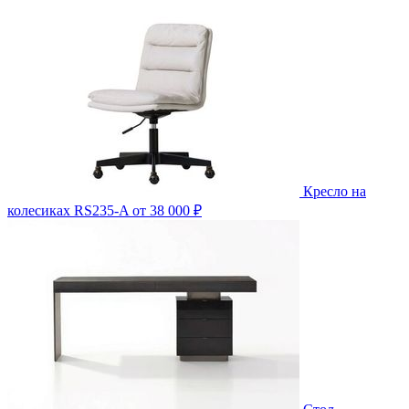
Кресло на
колесиках RS235-A
от 38 000 ₽