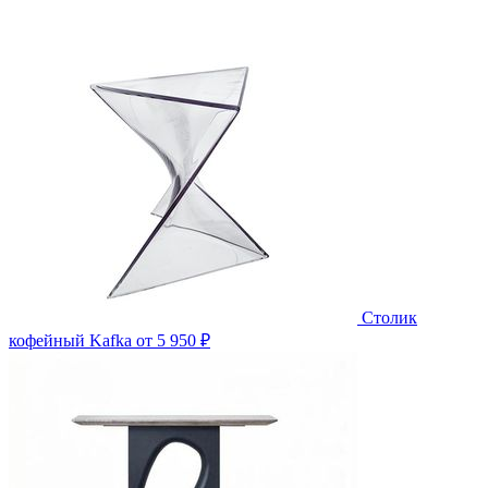
Столик
кофейный Kafka
от 5 950 ₽