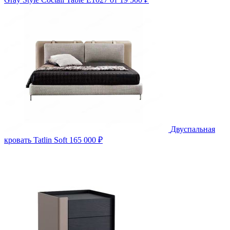
Двуспальная
кровать Tatlin Soft
165 000 ₽