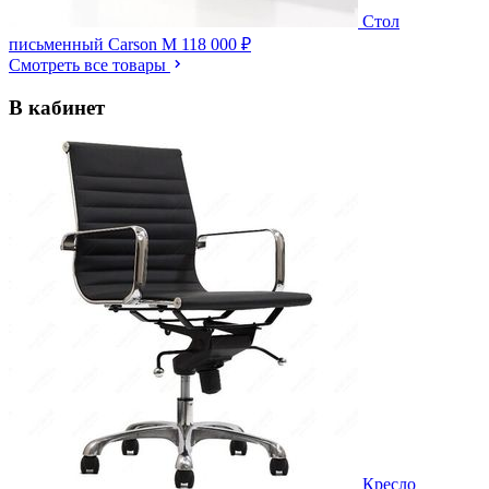
Стол
письменный Carson M
118 000 ₽
Смотреть все товары
В кабинет
Кресло