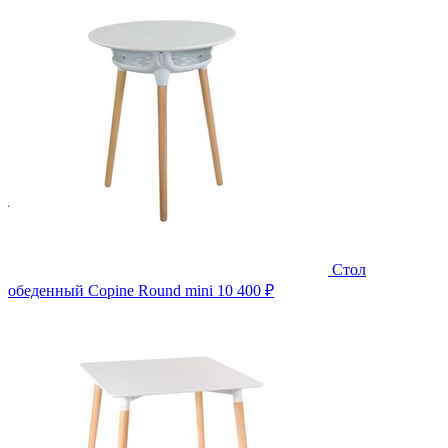
Стол
обеденный Copine Round mini
10 400 ₽