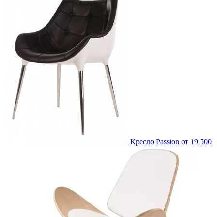
Кресло Passion
от 19 500