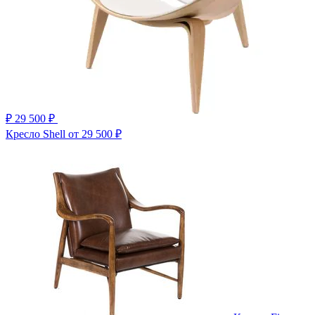
₽
29 500 ₽
Кресло Shell
от 29 500 ₽