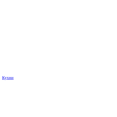
Кухни