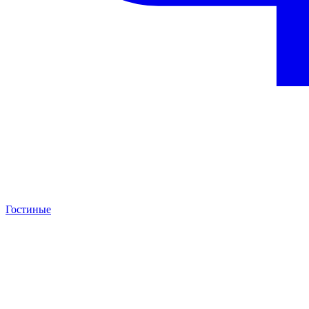
Гостиные