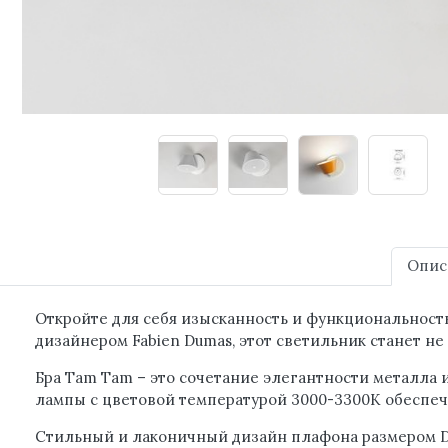
Опис
Откройте для себя изысканность и функциональност
дизайнером Fabien Dumas, этот светильник станет не
Бра Tam Tam – это сочетание элегантности металла 
лампы с цветовой температурой 3000-3300K обеспеч
Стильный и лаконичный дизайн плафона размером D21