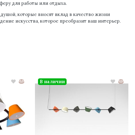
феру для работы или отдыха.
душой, которые вносят вклад в качество жизни
ение искусства, которое преобразит ваш интерьер.
В наличии