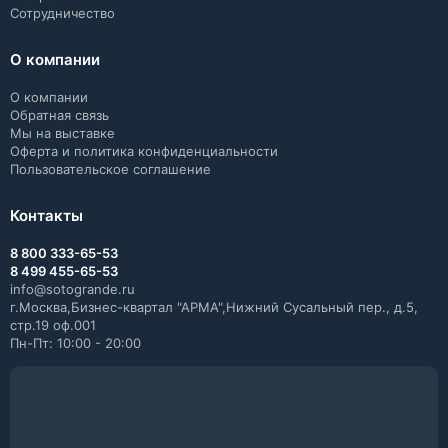
Сотрудничество
О компании
О компании
Обратная связь
Мы на выставке
Оферта и политика конфиденциальности
Пользовательское соглашение
Контакты
8 800 333-65-53
8 499 455-65-53
info@sotogrande.ru
г.Москва,Бизнес-квартал "АРМА",Нижний Сусальный пер., д.5,
стр.19 оф.001
Пн-Пт: 10:00 - 20:00