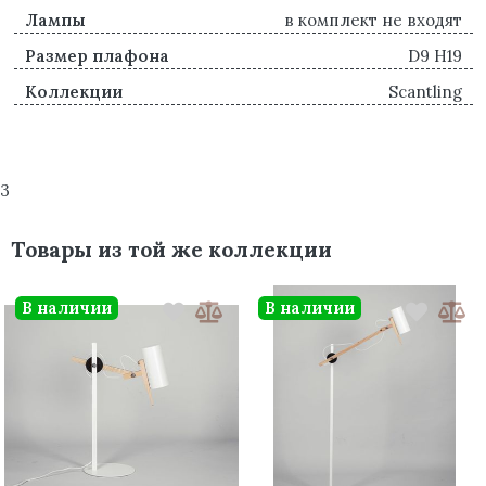
Лампы
в комплект не входят
Размер плафона
D9 H19
Коллекции
Scantling
3
Товары из той же коллекции
В наличии
В наличии