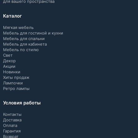
для вашего пространства
Каталог
Мягкая мебель
Мебель для гостиной и кухни
Мебель для спальни
Мебель для кабинета
Мебель по стилю
Свет
Декор
Акции
Новинки
Хиты продаж
Лампочки
Ретро лампы
Условия работы
Контакты
Доставка
Оплата
Гарантия
Возврат