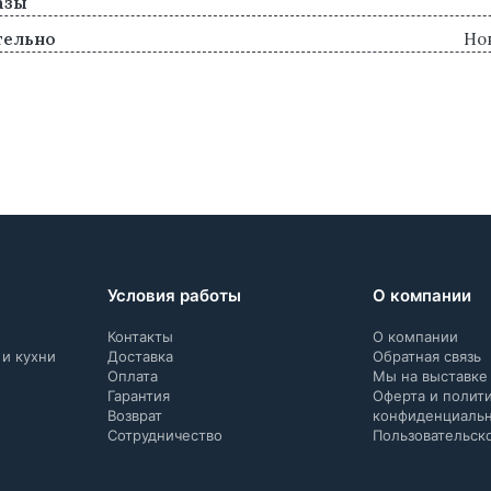
азы
тельно
Но
Условия работы
О компании
Контакты
О компании
 и кухни
Доставка
Обратная связь
Оплата
Мы на выставке
Гарантия
Оферта и полит
Возврат
конфиденциаль
Сотрудничество
Пользовательск