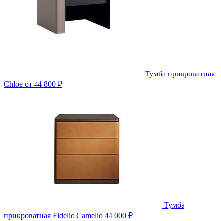
Тумба прикроватная
Chloe
от 44 800 ₽
Тумба
прикроватная Fidelio Camello
44 000 ₽