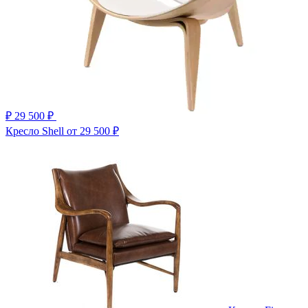
₽
29 500 ₽
Кресло Shell
от 29 500 ₽