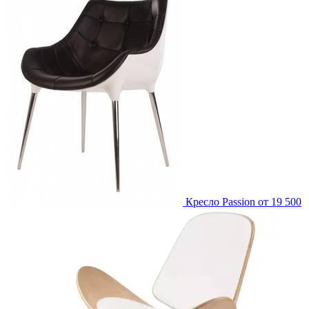
Кресло Passion
от 19 500