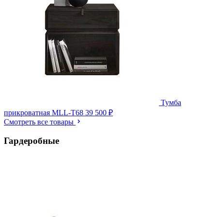
Тумба
прикроватная MLL-T68
39 500 ₽
Смотреть все товары
Гардеробные