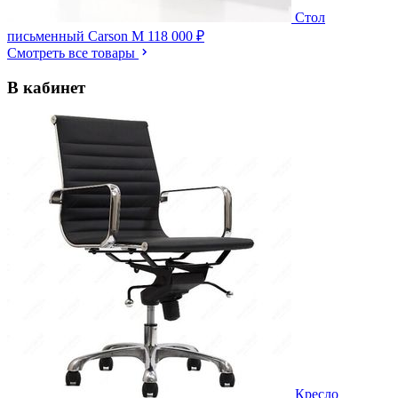
Стол
письменный Carson M
118 000 ₽
Смотреть все товары
В кабинет
Кресло