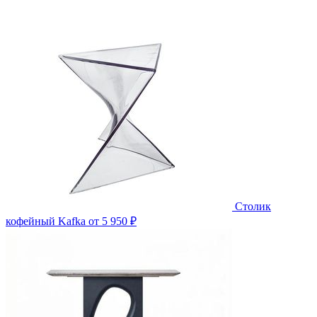
Столик
кофейный Kafka
от 5 950 ₽