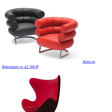
Кресло
Bibendum
от 42 500 ₽