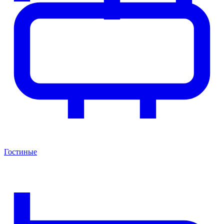
Гостиные