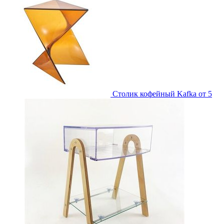
Столик кофейный Kafka
от 5