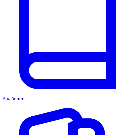
В кабинет