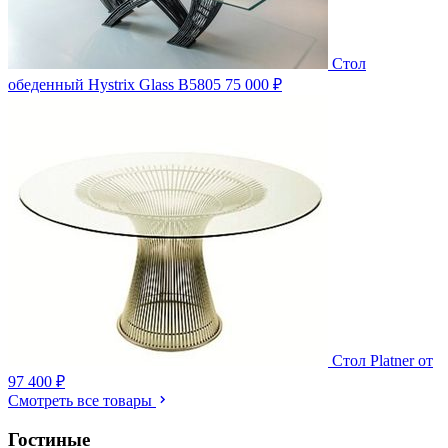
Стол
обеденный Hystrix Glass B5805
75 000 ₽
Стол Platner
от
97 400 ₽
Смотреть все товары
Гостиные