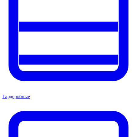
Гардеробные