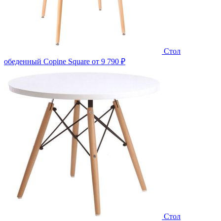
Стол
обеденный Copine Square
от 9 790 ₽
Стол