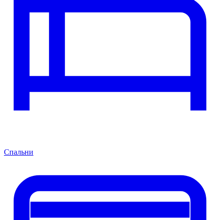
Спальни