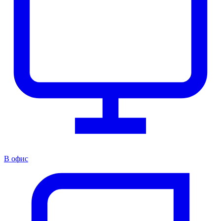
В офис