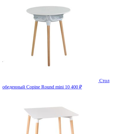
Стол
обеденный Copine Round mini
10 400 ₽