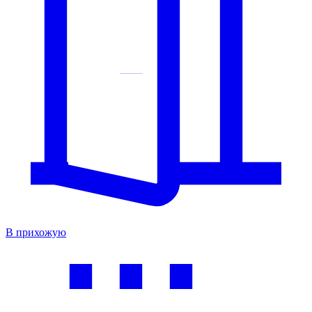
В прихожую