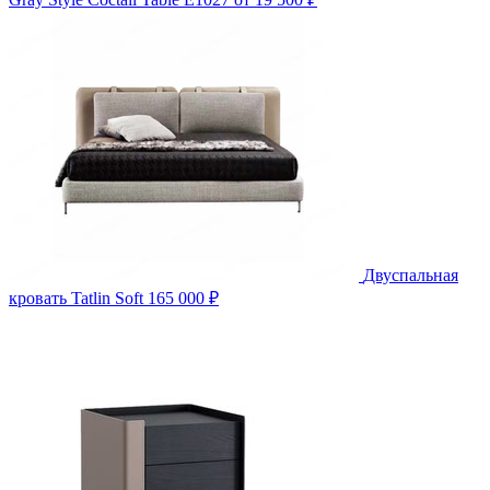
Двуспальная
кровать Tatlin Soft
165 000 ₽