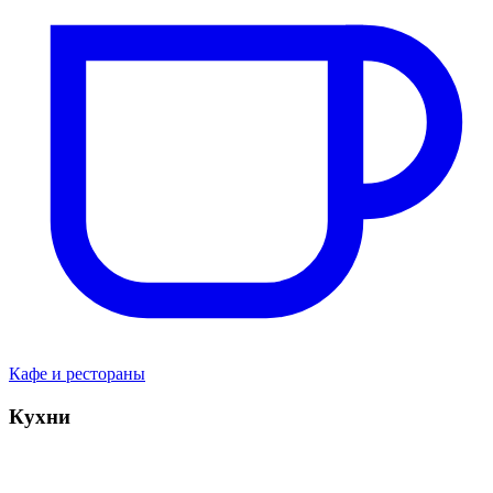
Кафе и рестораны
Кухни