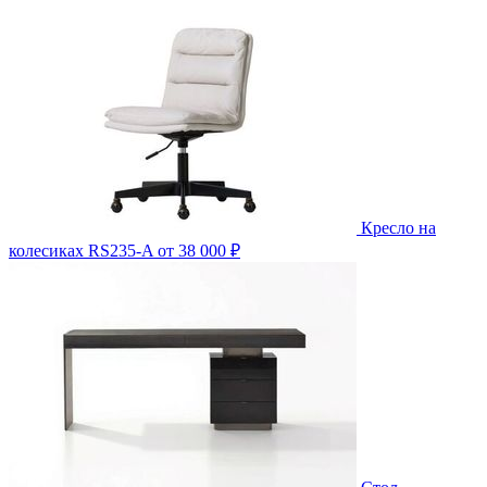
Кресло на
колесиках RS235-A
от 38 000 ₽