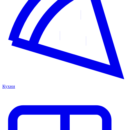
Кухни