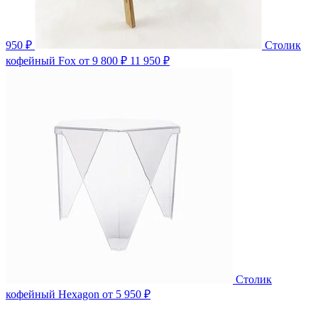
950 ₽
Столик
кофейный Fox
от 9 800 ₽
11 950 ₽
Столик
кофейный Hexagon
от 5 950 ₽