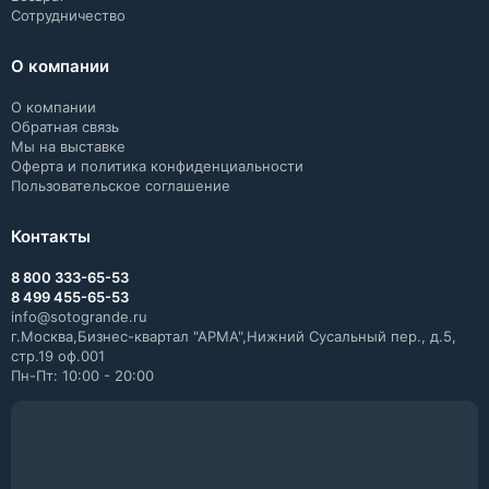
Сотрудничество
О компании
О компании
Обратная связь
Мы на выставке
Оферта и политика конфиденциальности
Пользовательское соглашение
Контакты
8 800 333-65-53
8 499 455-65-53
info@sotogrande.ru
г.Москва,Бизнес-квартал "АРМА",Нижний Сусальный пер., д.5,
стр.19 оф.001
Пн-Пт: 10:00 - 20:00