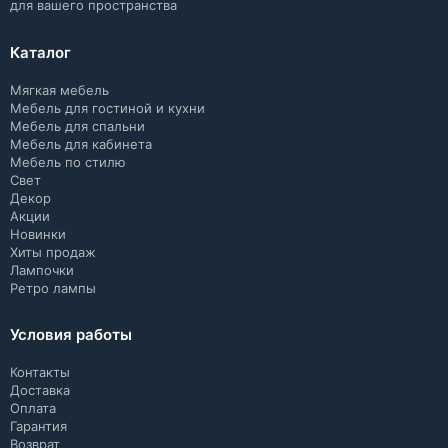
для вашего пространства
Каталог
Мягкая мебель
Мебель для гостиной и кухни
Мебель для спальни
Мебель для кабинета
Мебель по стилю
Свет
Декор
Акции
Новинки
Хиты продаж
Лампочки
Ретро лампы
Условия работы
Контакты
Доставка
Оплата
Гарантия
Возврат