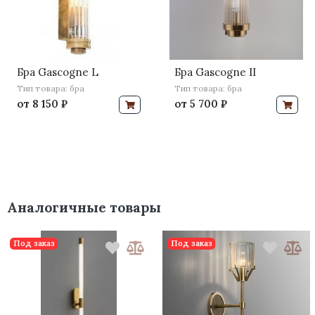
Бра Gascogne L
Бра Gascogne II
Тип товара: бра
Тип товара: бра
от
8 150 ₽
от
5 700 ₽
Аналогичные товары
Под заказ
Под заказ