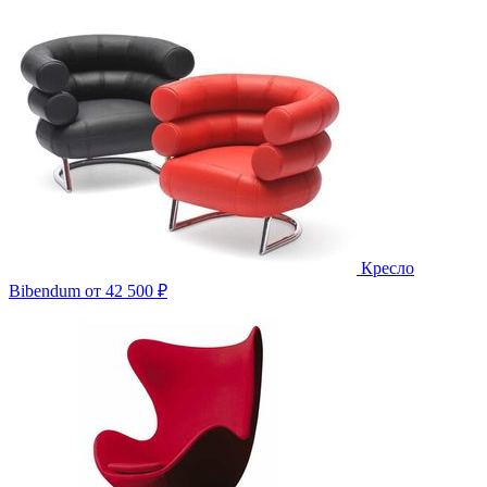
Кресло
Bibendum
от 42 500 ₽