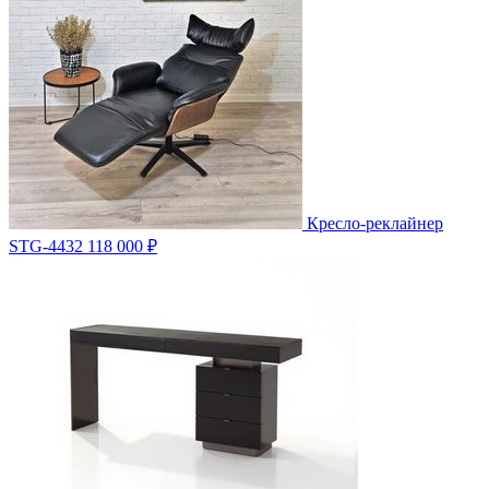
Кресло-реклайнер
STG-4432
118 000 ₽