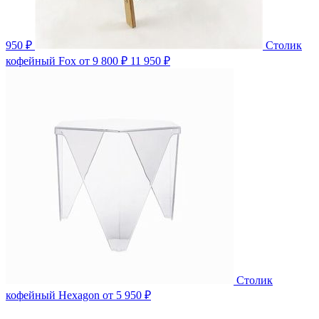
950 ₽
Столик
кофейный Fox
от 9 800 ₽
11 950 ₽
Столик
кофейный Hexagon
от 5 950 ₽