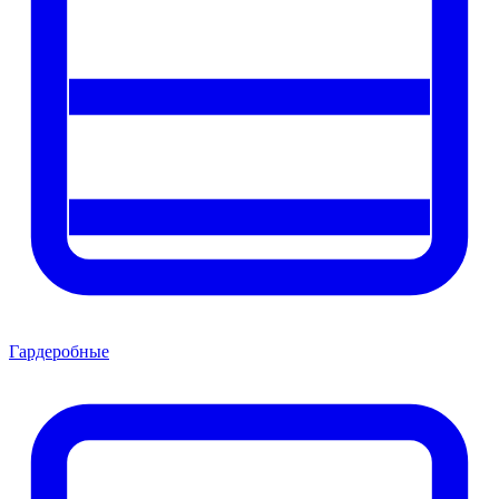
Гардеробные