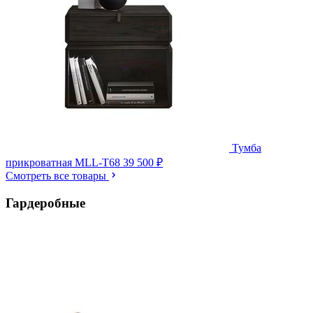
Тумба
прикроватная MLL-T68
39 500 ₽
Смотреть все товары
Гардеробные