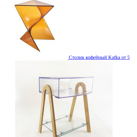
Столик кофейный Kafka
от 5