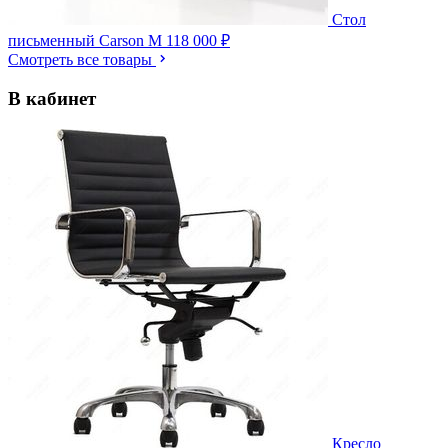
Стол
письменный Carson M
118 000 ₽
Смотреть все товары
В кабинет
Кресло