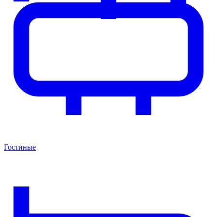
Гостиные