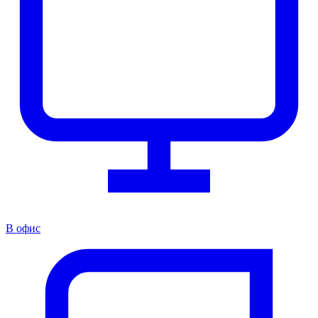
В офис