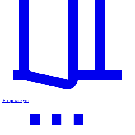
В прихожую