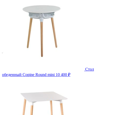
Стол
обеденный Copine Round mini
10 400 ₽