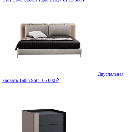
Двуспальная
кровать Tatlin Soft
165 000 ₽