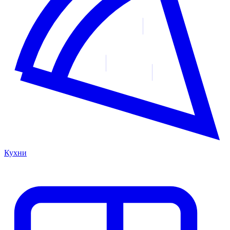
Кухни