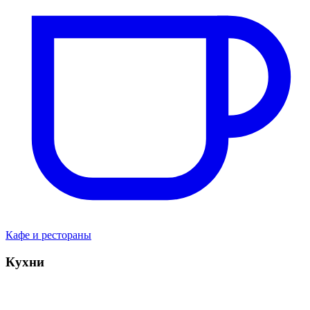
Кафе и рестораны
Кухни