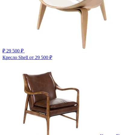
₽
29 500 ₽
Кресло Shell
от 29 500 ₽