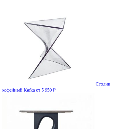
Столик
кофейный Kafka
от 5 950 ₽