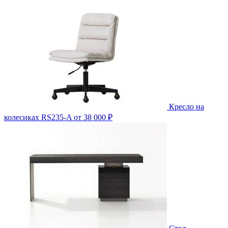
Кресло на
колесиках RS235-A
от 38 000 ₽