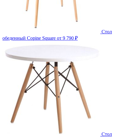
Стол
обеденный Copine Square
от 9 790 ₽
Стол