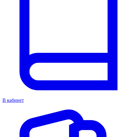
В кабинет