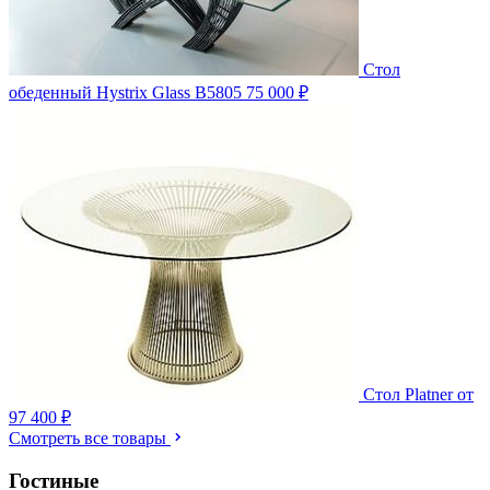
Стол
обеденный Hystrix Glass B5805
75 000 ₽
Стол Platner
от
97 400 ₽
Смотреть все товары
Гостиные