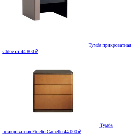
Тумба прикроватная
Chloe
от 44 800 ₽
Тумба
прикроватная Fidelio Camello
44 000 ₽