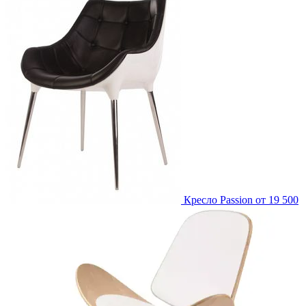
Кресло Passion
от 19 500