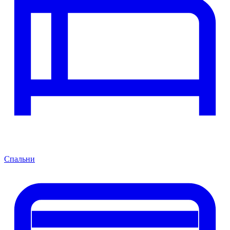
Спальни