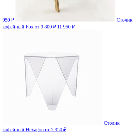
950 ₽
Столик
кофейный Fox
от 9 800 ₽
11 950 ₽
Столик
кофейный Hexagon
от 5 950 ₽