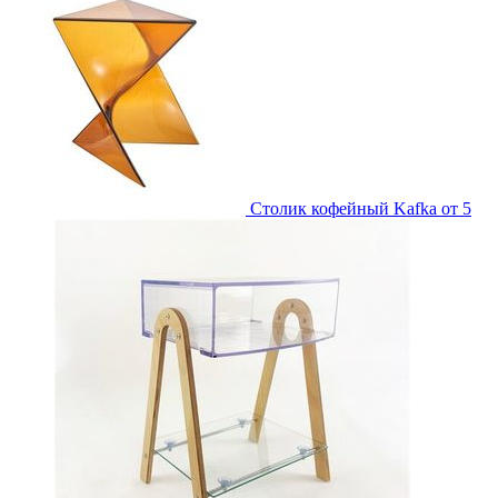
Столик кофейный Kafka
от 5