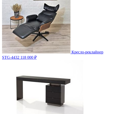
Кресло-реклайнер
STG-4432
118 000 ₽