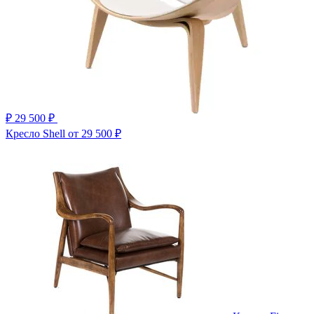
₽
29 500 ₽
Кресло Shell
от 29 500 ₽