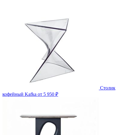
Столик
кофейный Kafka
от 5 950 ₽