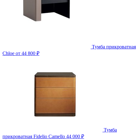
Тумба прикроватная
Chloe
от 44 800 ₽
Тумба
прикроватная Fidelio Camello
44 000 ₽