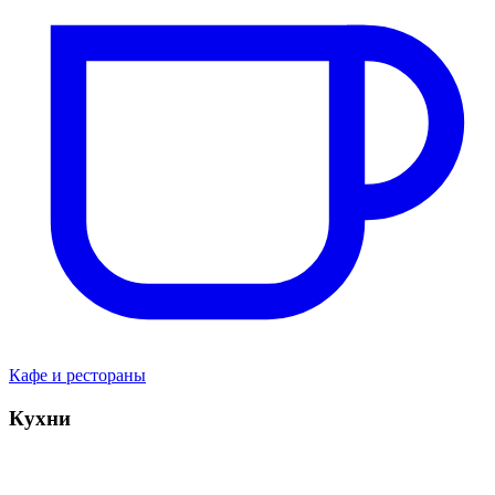
Кафе и рестораны
Кухни