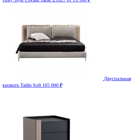
Двуспальная
кровать Tatlin Soft
165 000 ₽