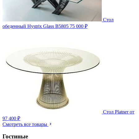
Стол
обеденный Hystrix Glass B5805
75 000 ₽
Стол Platner
от
97 400 ₽
Смотреть все товары
Гостиные