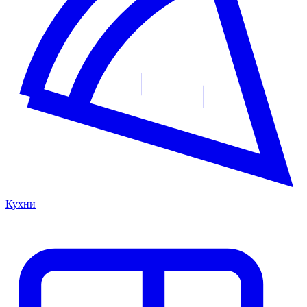
Кухни