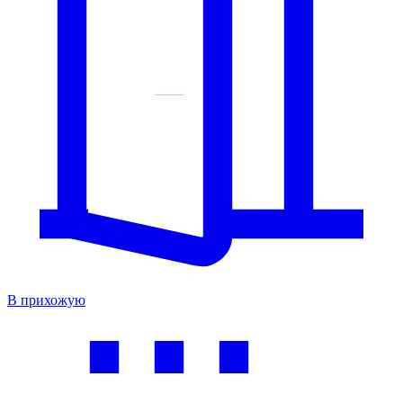
В прихожую