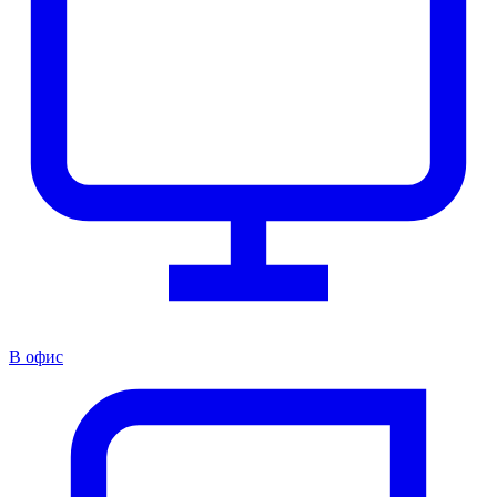
В офис