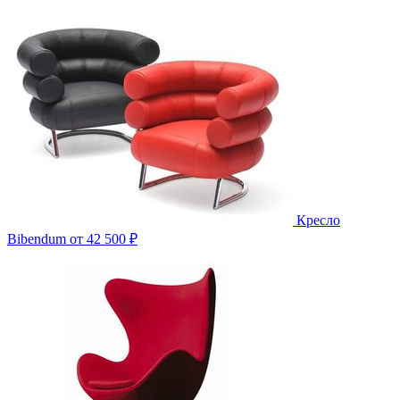
Кресло
Bibendum
от 42 500 ₽