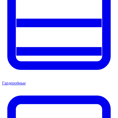
Гардеробные