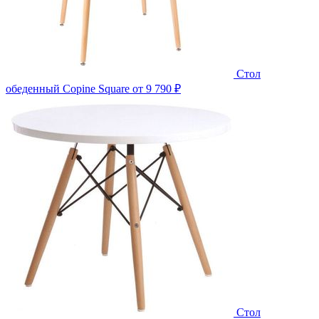
Стол
обеденный Copine Square
от 9 790 ₽
Стол