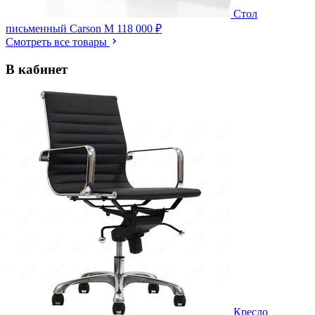
Стол
письменный Carson M
118 000 ₽
Смотреть все товары
В кабинет
Кресло