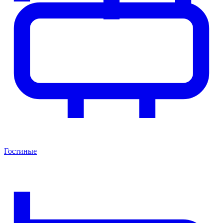
Гостиные