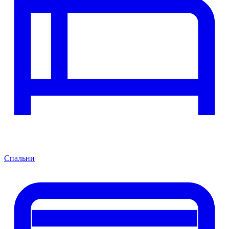
Спальни