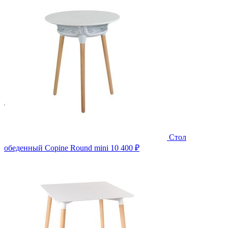
Стол
обеденный Copine Round mini
10 400 ₽