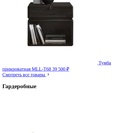
Тумба
прикроватная MLL-T68
39 500 ₽
Смотреть все товары
Гардеробные