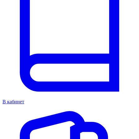
В кабинет