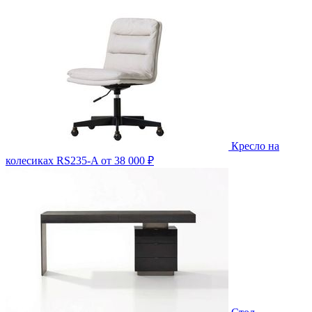
Кресло на
колесиках RS235-A
от 38 000 ₽