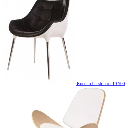
Кресло Passion
от 19 500