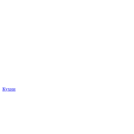
Кухни