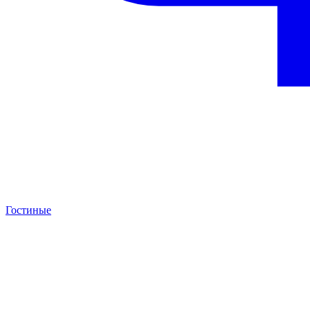
Гостиные