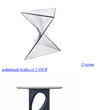
Столик
кофейный Kafka
от 5 950 ₽