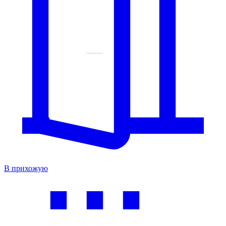
В прихожую