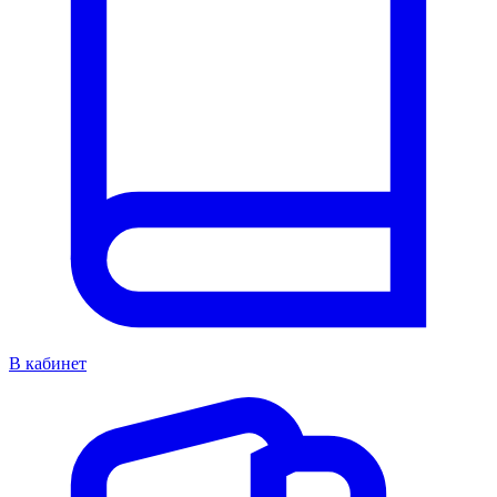
В кабинет