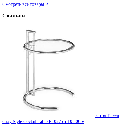
Смотреть все товары
Спальни
Стол Eileen
Gray Style Coctail Table E1027
от 19 500 ₽