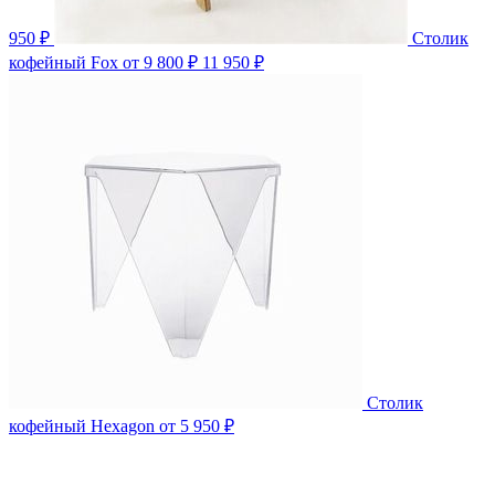
950 ₽
Столик
кофейный Fox
от 9 800 ₽
11 950 ₽
Столик
кофейный Hexagon
от 5 950 ₽