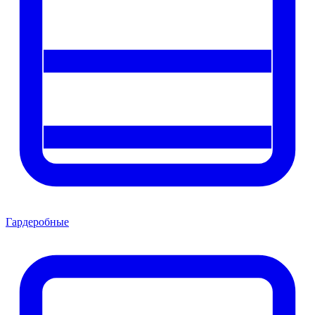
Гардеробные