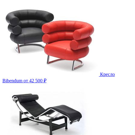
Кресло
Bibendum
от 42 500 ₽