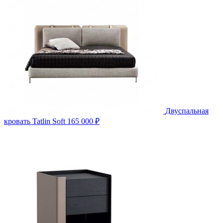
Двуспальная
кровать Tatlin Soft
165 000 ₽