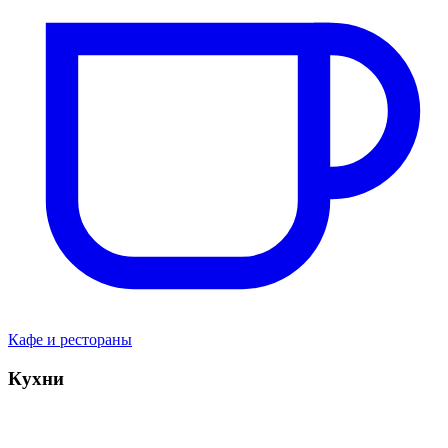
Кафе и рестораны
Кухни