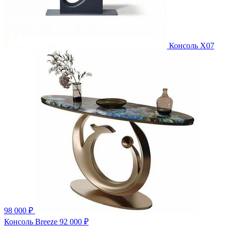
Консоль X07
98 000 ₽
Консоль Breeze
92 000 ₽