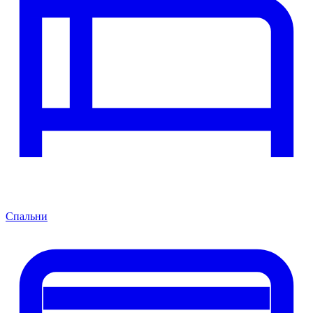
Спальни