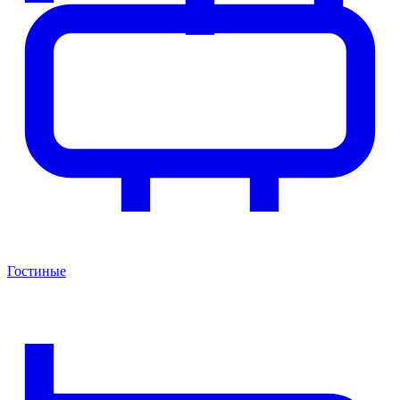
Гостиные