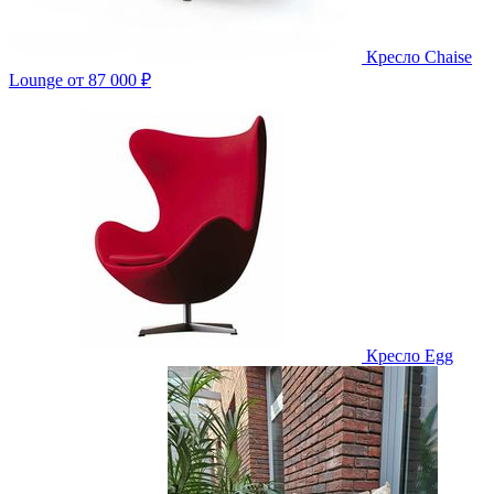
Кресло Chaise
Lounge
от 87 000 ₽
Кресло Egg