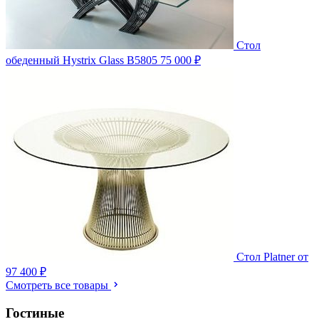
Стол
обеденный Hystrix Glass B5805
75 000 ₽
Стол Platner
от
97 400 ₽
Смотреть все товары
Гостиные