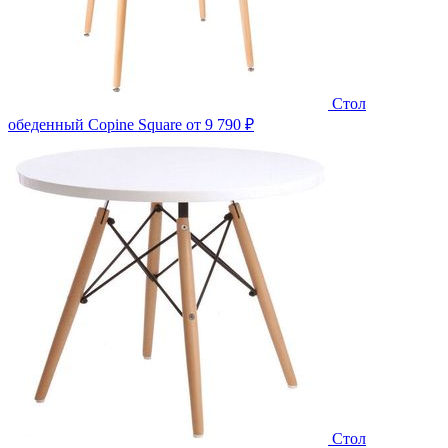
Стол
обеденный Copine Square
от 9 790 ₽
Стол