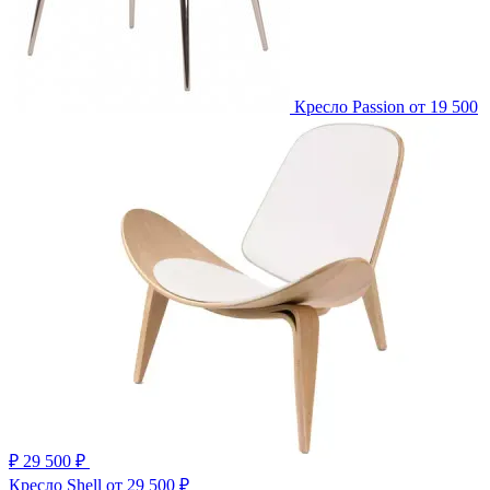
Кресло Passion
от 19 500
₽
29 500 ₽
Кресло Shell
от 29 500 ₽