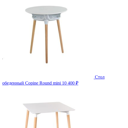
Стол
обеденный Copine Round mini
10 400 ₽