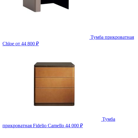
Тумба прикроватная
Chloe
от 44 800 ₽
Тумба
прикроватная Fidelio Camello
44 000 ₽