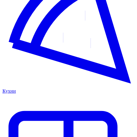
Кухни