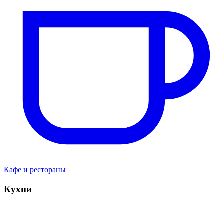
Кафе и рестораны
Кухни