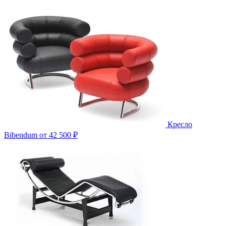
Кресло
Bibendum
от 42 500 ₽