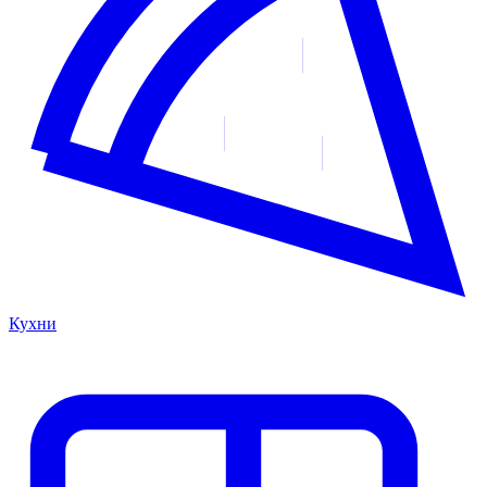
Кухни