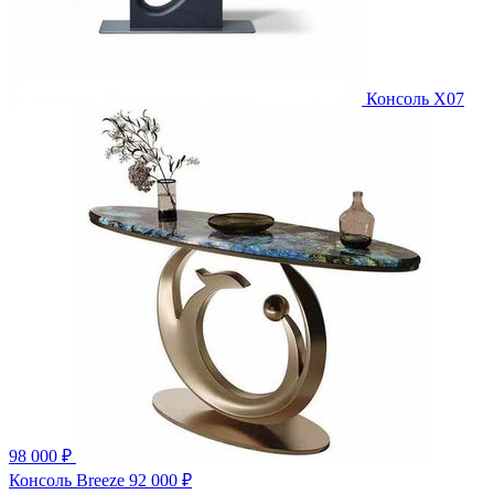
Консоль X07
98 000 ₽
Консоль Breeze
92 000 ₽