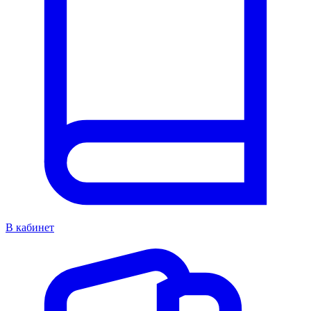
В кабинет