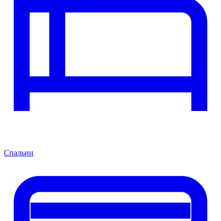
Спальни