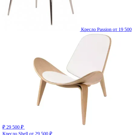
Кресло Passion
от 19 500
₽
29 500 ₽
Кресло Shell
от 29 500 ₽