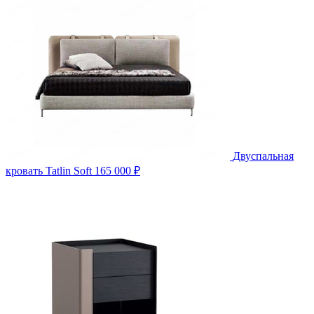
Двуспальная
кровать Tatlin Soft
165 000 ₽