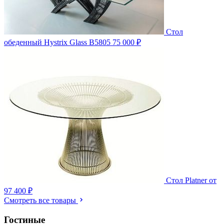
Стол
обеденный Hystrix Glass B5805
75 000 ₽
Стол Platner
от
97 400 ₽
Смотреть все товары
Гостиные