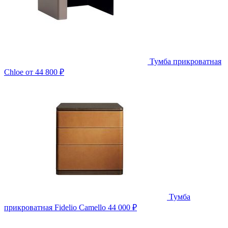
Тумба прикроватная
Chloe
от 44 800 ₽
Тумба
прикроватная Fidelio Camello
44 000 ₽