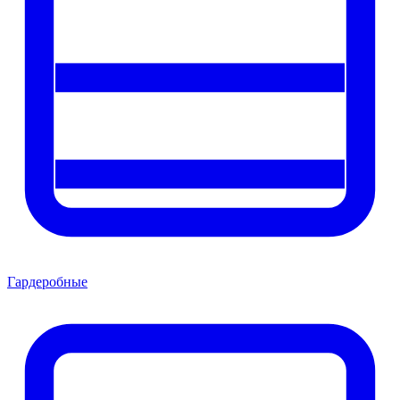
Гардеробные