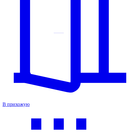
В прихожую