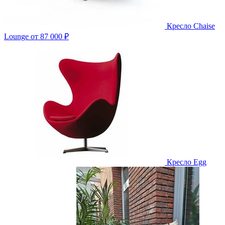
Кресло Chaise
Lounge
от 87 000 ₽
Кресло Egg