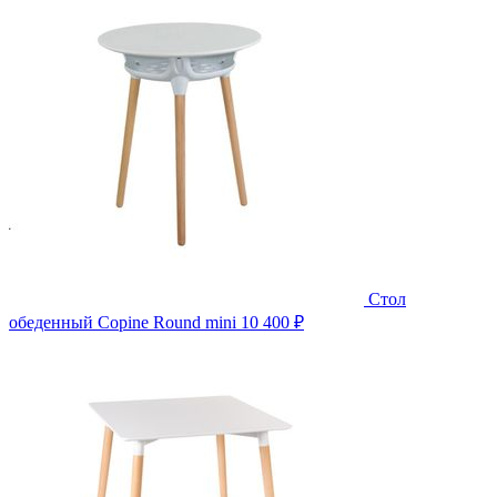
Стол
обеденный Copine Round mini
10 400 ₽