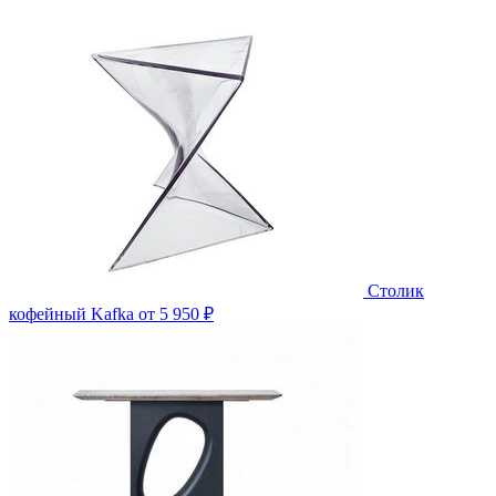
Столик
кофейный Kafka
от 5 950 ₽