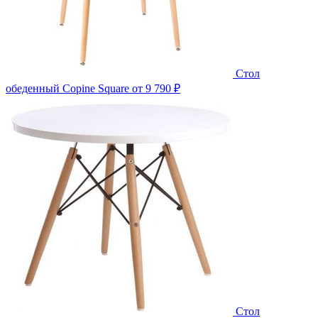
Стол
обеденный Copine Square
от 9 790 ₽
Стол