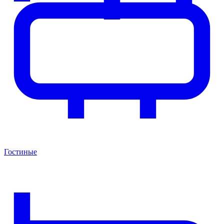
Гостиные