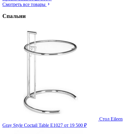
Смотреть все товары
Спальни
Стол Eileen
Gray Style Coctail Table E1027
от 19 500 ₽