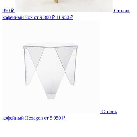
950 ₽
Столик
кофейный Fox
от 9 800 ₽
11 950 ₽
Столик
кофейный Hexagon
от 5 950 ₽