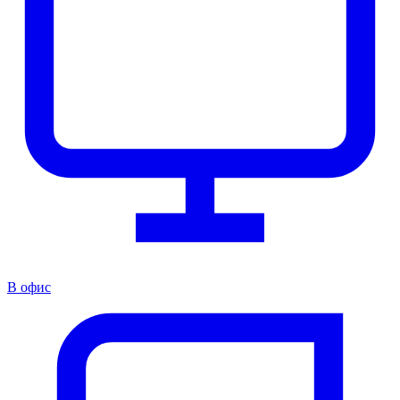
В офис