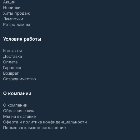
Акции
Новинки
Хиты продаж
Лампочки
Ретро лампы
Условия работы
Контакты
Доставка
Оплата
Гарантия
Возврат
Сотрудничество
О компании
О компании
Обратная связь
Мы на выставке
Оферта и политика конфиденциальности
Пользовательское соглашение