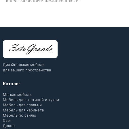
в нее. Загляните немного позже.
Дизайнерская мебель
для вашего пространства
Каталог
Мягкая мебель
Мебель для гостиной и кухни
Мебель для спальни
Мебель для кабинета
Мебель по стилю
Свет
Декор